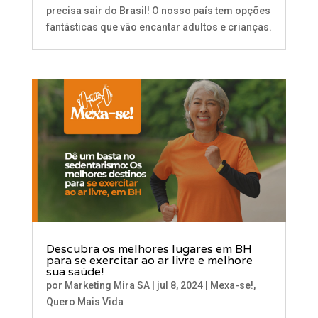
precisa sair do Brasil! O nosso país tem opções
fantásticas que vão encantar adultos e crianças.
Descubra os melhores lugares em BH
para se exercitar ao ar livre e melhore
sua saúde!
por
Marketing Mira SA
|
jul 8, 2024
|
Mexa-se!
,
Quero Mais Vida