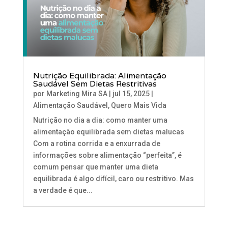
Nutrição Equilibrada: Alimentação
Saudável Sem Dietas Restritivas
por
Marketing Mira SA
|
jul 15, 2025
|
Alimentação Saudável
,
Quero Mais Vida
Nutrição no dia a dia: como manter uma
alimentação equilibrada sem dietas malucas
Com a rotina corrida e a enxurrada de
informações sobre alimentação “perfeita”, é
comum pensar que manter uma dieta
equilibrada é algo difícil, caro ou restritivo. Mas
a verdade é que...