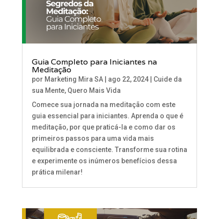
Guia Completo para Iniciantes na
Meditação
por
Marketing Mira SA
|
ago 22, 2024
|
Cuide da
sua Mente
,
Quero Mais Vida
Comece sua jornada na meditação com este
guia essencial para iniciantes. Aprenda o que é
meditação, por que praticá-la e como dar os
primeiros passos para uma vida mais
equilibrada e consciente. Transforme sua rotina
e experimente os inúmeros benefícios dessa
prática milenar!