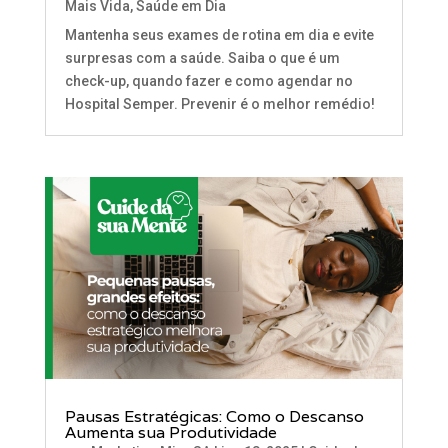
Mais Vida
,
Saúde em Dia
Mantenha seus exames de rotina em dia e evite
surpresas com a saúde. Saiba o que é um
check-up, quando fazer e como agendar no
Hospital Semper. Prevenir é o melhor remédio!
Pausas Estratégicas: Como o Descanso
Aumenta sua Produtividade