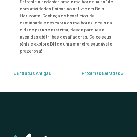
Enfrente o sedentarismo e melhore sua saúde
com atividades físicas ao ar livre em Belo
Horizonte. Conheça os benefícios da
caminhada e descubra os melhores locais na
cidade para se exercitar, desde parques e
avenidas até trilhas desafiadoras. Calce seus
tênis e explore BH de uma maneira saudável e
prazerosa!
« Entradas Antigas
Próximas Entradas »