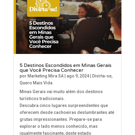
5 Destinos Escondidos em Minas Gerais
que Você Precisa Conhecer
por
Marketing Mira SA
|
ago 9, 2024
|
Divirta-se
,
Quero Mais Vida
Minas Gerais vai muito além dos destinos
turísticos tradicionais.
Descubra cinco lugares surpreendentes que
oferecem desde cachoeiras deslumbrantes até
grutas impressionantes. Prepare-se para
explorar o lado menos conhecido, mas
igualmente fascinante, deste estado