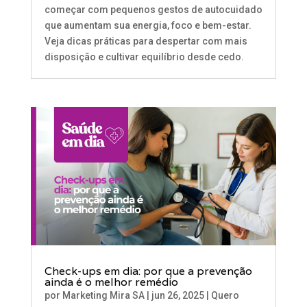
começar com pequenos gestos de autocuidado
que aumentam sua energia, foco e bem-estar.
Veja dicas práticas para despertar com mais
disposição e cultivar equilíbrio desde cedo.
Check-ups em dia: por que a prevenção
ainda é o melhor remédio
por
Marketing Mira SA
|
jun 26, 2025
|
Quero