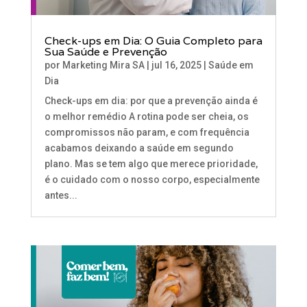
Check-ups em Dia: O Guia Completo para
Sua Saúde e Prevenção
por
Marketing Mira SA
|
jul 16, 2025
|
Saúde em
Dia
Check-ups em dia: por que a prevenção ainda é
o melhor remédio A rotina pode ser cheia, os
compromissos não param, e com frequência
acabamos deixando a saúde em segundo
plano. Mas se tem algo que merece prioridade,
é o cuidado com o nosso corpo, especialmente
antes...