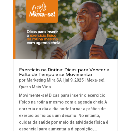
Exercício na Rotina: Dicas para Vencer a
Falta de Tempo e se Movimentar
por
Marketing Mira SA
|
jul 9, 2025
|
Mexa-se!
,
Quero Mais Vida
Movimente-se! Dicas para inserir o exercício
físico na rotina mesmo com a agenda cheia A
correria do dia a dia pode tornar a prática de
exercícios físicos um desafio. No entanto,
cuidar da saúde por meio da atividade física é
essencial para aumentar a disposição,...