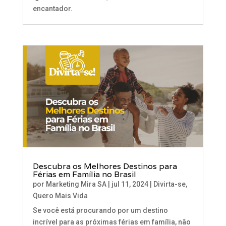
encantador.
Descubra os Melhores Destinos para
Férias em Família no Brasil
por
Marketing Mira SA
|
jul 11, 2024
|
Divirta-se
,
Quero Mais Vida
Se você está procurando por um destino
incrível para as próximas férias em família, não