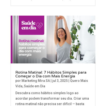
Rotina Matinal: 7 Hábitos Simples para
Começar o Dia com Mais Energia
por
Marketing Mira SA
|
jul 3, 2025
|
Quero Mais
Vida
,
Saúde em Dia
Descubra como hábitos simples logo ao
acordar podem transformar seu dia. Criar uma
rotina matinal não precisa ser difícil — basta