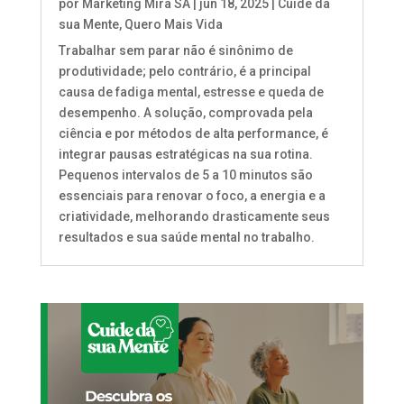
por
Marketing Mira SA
|
jun 18, 2025
|
Cuide da
sua Mente
,
Quero Mais Vida
Trabalhar sem parar não é sinônimo de
produtividade; pelo contrário, é a principal
causa de fadiga mental, estresse e queda de
desempenho. A solução, comprovada pela
ciência e por métodos de alta performance, é
integrar pausas estratégicas na sua rotina.
Pequenos intervalos de 5 a 10 minutos são
essenciais para renovar o foco, a energia e a
criatividade, melhorando drasticamente seus
resultados e sua saúde mental no trabalho.