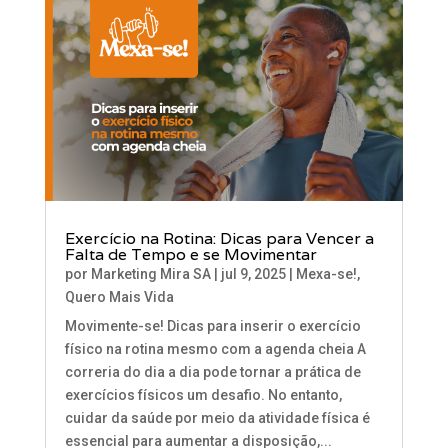
Exercício na Rotina: Dicas para Vencer a
Falta de Tempo e se Movimentar
por
Marketing Mira SA
|
jul 9, 2025
|
Mexa-se!
,
Quero Mais Vida
Movimente-se! Dicas para inserir o exercício
físico na rotina mesmo com a agenda cheia A
correria do dia a dia pode tornar a prática de
exercícios físicos um desafio. No entanto,
cuidar da saúde por meio da atividade física é
essencial para aumentar a disposição,...