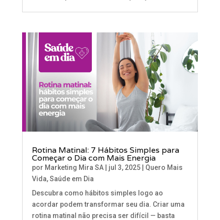
Rotina Matinal: 7 Hábitos Simples para
Começar o Dia com Mais Energia
por
Marketing Mira SA
|
jul 3, 2025
|
Quero Mais
Vida
,
Saúde em Dia
Descubra como hábitos simples logo ao
acordar podem transformar seu dia. Criar uma
rotina matinal não precisa ser difícil — basta