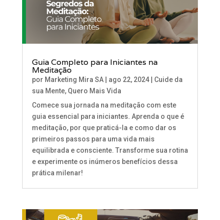
Guia Completo para Iniciantes na
Meditação
por
Marketing Mira SA
|
ago 22, 2024
|
Cuide da
sua Mente
,
Quero Mais Vida
Comece sua jornada na meditação com este
guia essencial para iniciantes. Aprenda o que é
meditação, por que praticá-la e como dar os
primeiros passos para uma vida mais
equilibrada e consciente. Transforme sua rotina
e experimente os inúmeros benefícios dessa
prática milenar!