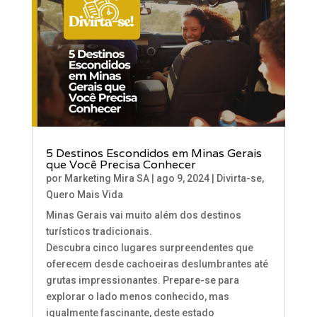
5 Destinos Escondidos em Minas Gerais
que Você Precisa Conhecer
por
Marketing Mira SA
|
ago 9, 2024
|
Divirta-se
,
Quero Mais Vida
Minas Gerais vai muito além dos destinos
turísticos tradicionais.
Descubra cinco lugares surpreendentes que
oferecem desde cachoeiras deslumbrantes até
grutas impressionantes. Prepare-se para
explorar o lado menos conhecido, mas
igualmente fascinante, deste estado