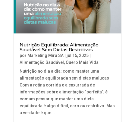
Nutrição Equilibrada: Alimentação
Saudável Sem Dietas Restritivas
por
Marketing Mira SA
|
jul 15, 2025
|
Alimentação Saudável
,
Quero Mais Vida
Nutrição no dia a dia: como manter uma
alimentação equilibrada sem dietas malucas
Com a rotina corrida e a enxurrada de
informações sobre alimentação “perfeita”, é
comum pensar que manter uma dieta
equilibrada é algo difícil, caro ou restritivo. Mas
a verdade é que...