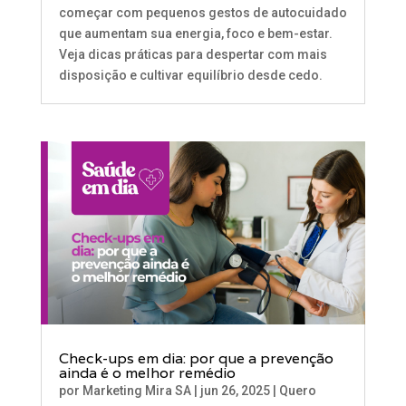
começar com pequenos gestos de autocuidado
que aumentam sua energia, foco e bem-estar.
Veja dicas práticas para despertar com mais
disposição e cultivar equilíbrio desde cedo.
Check-ups em dia: por que a prevenção
ainda é o melhor remédio
por
Marketing Mira SA
|
jun 26, 2025
|
Quero