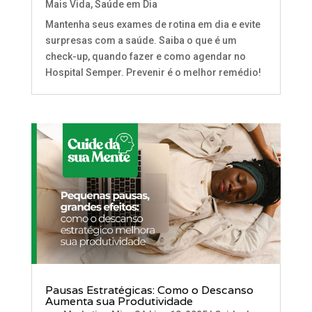
Mais Vida
,
Saúde em Dia
Mantenha seus exames de rotina em dia e evite
surpresas com a saúde. Saiba o que é um
check-up, quando fazer e como agendar no
Hospital Semper. Prevenir é o melhor remédio!
Pausas Estratégicas: Como o Descanso
Aumenta sua Produtividade