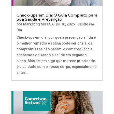
Check-ups em Dia: O Guia Completo para
Sua Saúde e Prevenção
por
Marketing Mira SA
|
jul 16, 2025
|
Saúde em
Dia
Check-ups em dia: por que a prevenção ainda é
o melhor remédio A rotina pode ser cheia, os
compromissos não param, e com frequência
acabamos deixando a saúde em segundo
plano. Mas se tem algo que merece prioridade,
é o cuidado com o nosso corpo, especialmente
antes...