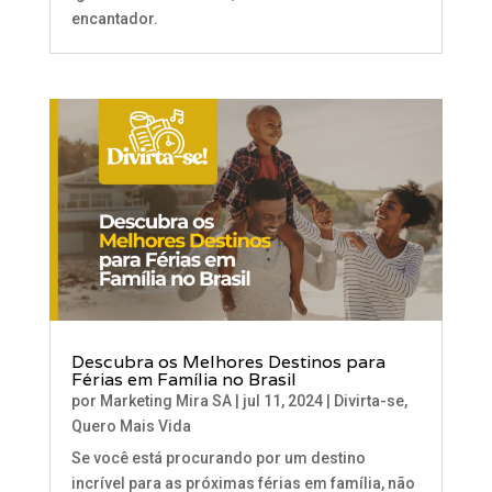
encantador.
Descubra os Melhores Destinos para
Férias em Família no Brasil
por
Marketing Mira SA
|
jul 11, 2024
|
Divirta-se
,
Quero Mais Vida
Se você está procurando por um destino
incrível para as próximas férias em família, não