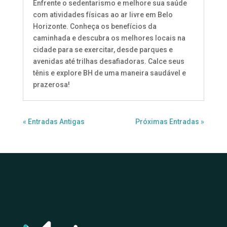
Enfrente o sedentarismo e melhore sua saúde
com atividades físicas ao ar livre em Belo
Horizonte. Conheça os benefícios da
caminhada e descubra os melhores locais na
cidade para se exercitar, desde parques e
avenidas até trilhas desafiadoras. Calce seus
tênis e explore BH de uma maneira saudável e
prazerosa!
« Entradas Antigas
Próximas Entradas »