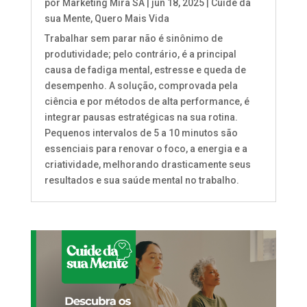
por
Marketing Mira SA
|
jun 18, 2025
|
Cuide da
sua Mente
,
Quero Mais Vida
Trabalhar sem parar não é sinônimo de
produtividade; pelo contrário, é a principal
causa de fadiga mental, estresse e queda de
desempenho. A solução, comprovada pela
ciência e por métodos de alta performance, é
integrar pausas estratégicas na sua rotina.
Pequenos intervalos de 5 a 10 minutos são
essenciais para renovar o foco, a energia e a
criatividade, melhorando drasticamente seus
resultados e sua saúde mental no trabalho.