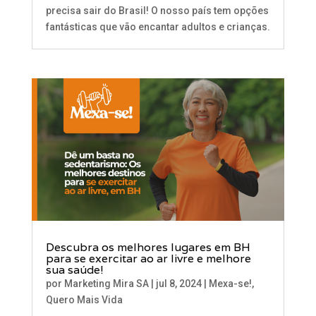
precisa sair do Brasil! O nosso país tem opções
fantásticas que vão encantar adultos e crianças.
Descubra os melhores lugares em BH
para se exercitar ao ar livre e melhore
sua saúde!
por
Marketing Mira SA
|
jul 8, 2024
|
Mexa-se!
,
Quero Mais Vida