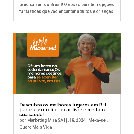
precisa sair do Brasil! O nosso país tem opções
fantásticas que vão encantar adultos e crianças.
Descubra os melhores lugares em BH
para se exercitar ao ar livre e melhore
sua saúde!
por
Marketing Mira SA
|
jul 8, 2024
|
Mexa-se!
,
Quero Mais Vida