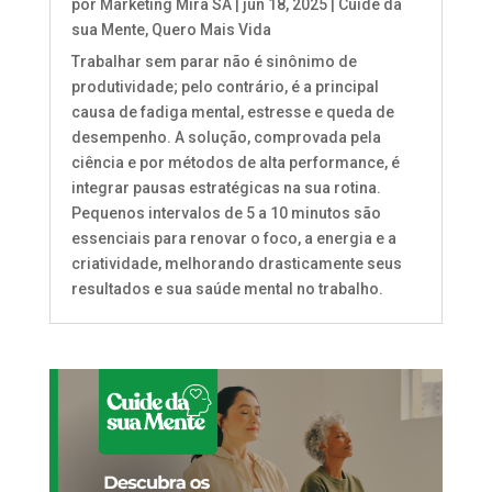
por
Marketing Mira SA
|
jun 18, 2025
|
Cuide da
sua Mente
,
Quero Mais Vida
Trabalhar sem parar não é sinônimo de
produtividade; pelo contrário, é a principal
causa de fadiga mental, estresse e queda de
desempenho. A solução, comprovada pela
ciência e por métodos de alta performance, é
integrar pausas estratégicas na sua rotina.
Pequenos intervalos de 5 a 10 minutos são
essenciais para renovar o foco, a energia e a
criatividade, melhorando drasticamente seus
resultados e sua saúde mental no trabalho.