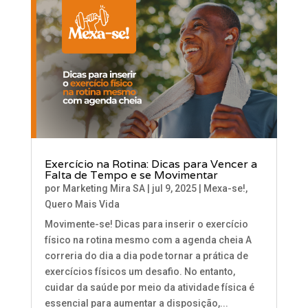
Exercício na Rotina: Dicas para Vencer a
Falta de Tempo e se Movimentar
por
Marketing Mira SA
|
jul 9, 2025
|
Mexa-se!
,
Quero Mais Vida
Movimente-se! Dicas para inserir o exercício
físico na rotina mesmo com a agenda cheia A
correria do dia a dia pode tornar a prática de
exercícios físicos um desafio. No entanto,
cuidar da saúde por meio da atividade física é
essencial para aumentar a disposição,...