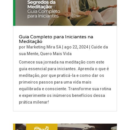
Guia Completo para Iniciantes na
Meditação
por
Marketing Mira SA
|
ago 22, 2024
|
Cuide da
sua Mente
,
Quero Mais Vida
Comece sua jornada na meditação com este
guia essencial para iniciantes. Aprenda o que é
meditação, por que praticá-la e como dar os
primeiros passos para uma vida mais
equilibrada e consciente. Transforme sua rotina
e experimente os inúmeros benefícios dessa
prática milenar!