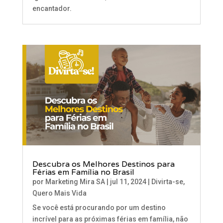
encantador.
Descubra os Melhores Destinos para
Férias em Família no Brasil
por
Marketing Mira SA
|
jul 11, 2024
|
Divirta-se
,
Quero Mais Vida
Se você está procurando por um destino
incrível para as próximas férias em família, não