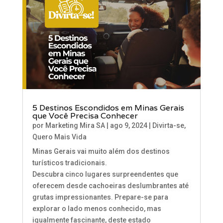
5 Destinos Escondidos em Minas Gerais
que Você Precisa Conhecer
por
Marketing Mira SA
|
ago 9, 2024
|
Divirta-se
,
Quero Mais Vida
Minas Gerais vai muito além dos destinos
turísticos tradicionais.
Descubra cinco lugares surpreendentes que
oferecem desde cachoeiras deslumbrantes até
grutas impressionantes. Prepare-se para
explorar o lado menos conhecido, mas
igualmente fascinante, deste estado