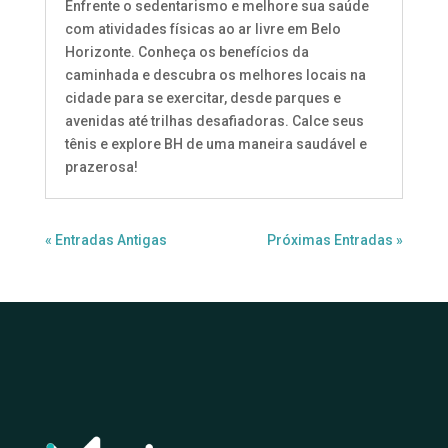
Enfrente o sedentarismo e melhore sua saúde
com atividades físicas ao ar livre em Belo
Horizonte. Conheça os benefícios da
caminhada e descubra os melhores locais na
cidade para se exercitar, desde parques e
avenidas até trilhas desafiadoras. Calce seus
tênis e explore BH de uma maneira saudável e
prazerosa!
« Entradas Antigas
Próximas Entradas »