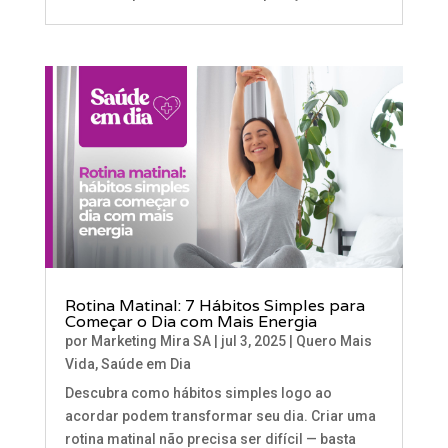
Rotina Matinal: 7 Hábitos Simples para
Começar o Dia com Mais Energia
por
Marketing Mira SA
|
jul 3, 2025
|
Quero Mais
Vida
,
Saúde em Dia
Descubra como hábitos simples logo ao
acordar podem transformar seu dia. Criar uma
rotina matinal não precisa ser difícil — basta