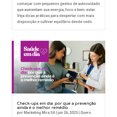
começar com pequenos gestos de autocuidado
que aumentam sua energia, foco e bem-estar.
Veja dicas práticas para despertar com mais
disposição e cultivar equilíbrio desde cedo.
Check-ups em dia: por que a prevenção
ainda é o melhor remédio
por
Marketing Mira SA
|
jun 26, 2025
|
Quero