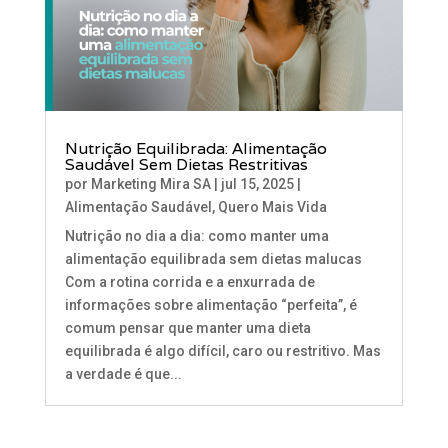
Nutrição Equilibrada: Alimentação
Saudável Sem Dietas Restritivas
por
Marketing Mira SA
|
jul 15, 2025
|
Alimentação Saudável
,
Quero Mais Vida
Nutrição no dia a dia: como manter uma
alimentação equilibrada sem dietas malucas
Com a rotina corrida e a enxurrada de
informações sobre alimentação “perfeita”, é
comum pensar que manter uma dieta
equilibrada é algo difícil, caro ou restritivo. Mas
a verdade é que...