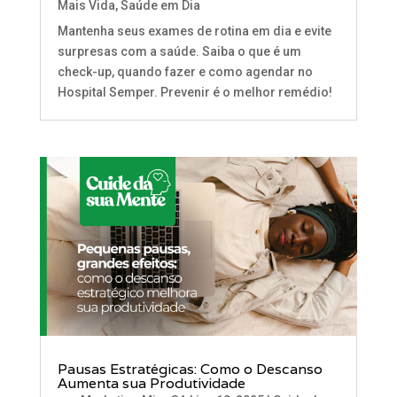
Mais Vida
,
Saúde em Dia
Mantenha seus exames de rotina em dia e evite
surpresas com a saúde. Saiba o que é um
check-up, quando fazer e como agendar no
Hospital Semper. Prevenir é o melhor remédio!
Pausas Estratégicas: Como o Descanso
Aumenta sua Produtividade