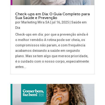
Check-ups em Dia: O Guia Completo para
Sua Saúde e Prevenção
por
Marketing Mira SA
|
jul 16, 2025
|
Saúde em
Dia
Check-ups em dia: por que a prevenção ainda é
o melhor remédio A rotina pode ser cheia, os
compromissos não param, e com frequência
acabamos deixando a saúde em segundo
plano. Mas se tem algo que merece prioridade,
é o cuidado com o nosso corpo, especialmente
antes...