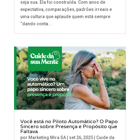
seja sua. Ela foi construída. Com anos de
expectativa, comparações, padrões irreais e
uma cultura que aplaude quem está sempre
“dando conta...
Você está no Piloto Automático? O Papo
Sincero sobre Presença e Propósito que
Faltava
por
Marketing Mira SA
|
set 26, 2025
|
Cuide da