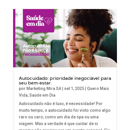
Autocuidado: prioridade inegociável para
seu bem-estar.
por
Marketing Mira SA
|
set 1, 2025
|
Quero Mais
Vida
,
Saúde em Dia
Autocuidado não é luxo, é necessidade! Por
muito tempo, o autocuidado foi visto como algo
raro ou caro, como um dia de spa ou uma
viagem. Mas a verdade é que cuidar de si