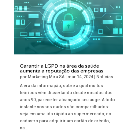
Garantir a LGPD na área da saúde
aumenta a reputação das empresas
por
Marketing Mira SA
|
mar 14, 2024
|
Notícias
A era da informação, sobre a qual muitos
teóricos vêm dissertando desde meados dos
anos 90, parece ter alcançado seu auge. A todo
instante nossos dados são compartilhados:
seja em uma ida rápida ao supermercado, no
cadastro para adquirir um cartão de crédito,
na...