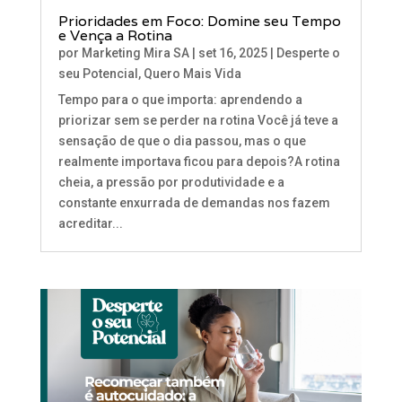
Prioridades em Foco: Domine seu Tempo
e Vença a Rotina
por
Marketing Mira SA
|
set 16, 2025
|
Desperte o
seu Potencial
,
Quero Mais Vida
Tempo para o que importa: aprendendo a
priorizar sem se perder na rotina Você já teve a
sensação de que o dia passou, mas o que
realmente importava ficou para depois?A rotina
cheia, a pressão por produtividade e a
constante enxurrada de demandas nos fazem
acreditar...