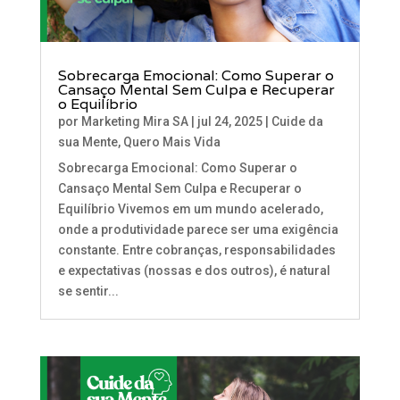
Sobrecarga Emocional: Como Superar o
Cansaço Mental Sem Culpa e Recuperar
o Equilíbrio
por
Marketing Mira SA
|
jul 24, 2025
|
Cuide da
sua Mente
,
Quero Mais Vida
Sobrecarga Emocional: Como Superar o
Cansaço Mental Sem Culpa e Recuperar o
Equilíbrio Vivemos em um mundo acelerado,
onde a produtividade parece ser uma exigência
constante. Entre cobranças, responsabilidades
e expectativas (nossas e dos outros), é natural
se sentir...