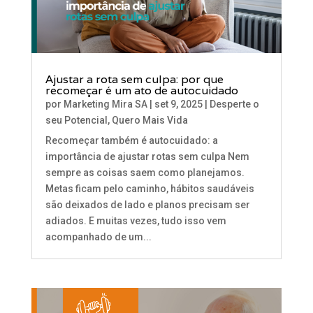
Ajustar a rota sem culpa: por que
recomeçar é um ato de autocuidado
por
Marketing Mira SA
|
set 9, 2025
|
Desperte o
seu Potencial
,
Quero Mais Vida
Recomeçar também é autocuidado: a
importância de ajustar rotas sem culpa Nem
sempre as coisas saem como planejamos.
Metas ficam pelo caminho, hábitos saudáveis
são deixados de lado e planos precisam ser
adiados. E muitas vezes, tudo isso vem
acompanhado de um...