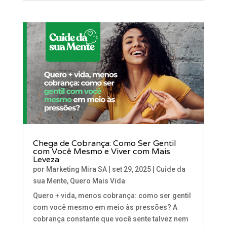
Chega de Cobrança: Como Ser Gentil
com Você Mesmo e Viver com Mais
Leveza
por
Marketing Mira SA
|
set 29, 2025
|
Cuide da
sua Mente
,
Quero Mais Vida
Quero + vida, menos cobrança: como ser gentil
com você mesmo em meio às pressões? A
cobrança constante que você sente talvez nem