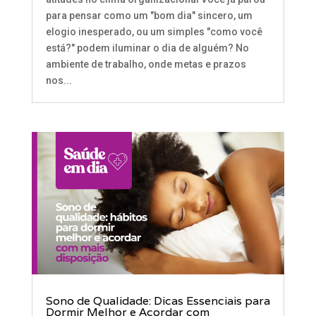
para pensar como um "bom dia" sincero, um
elogio inesperado, ou um simples "como você
está?" podem iluminar o dia de alguém? No
ambiente de trabalho, onde metas e prazos
nos...
Sono de Qualidade: Dicas Essenciais para
Dormir Melhor e Acordar com