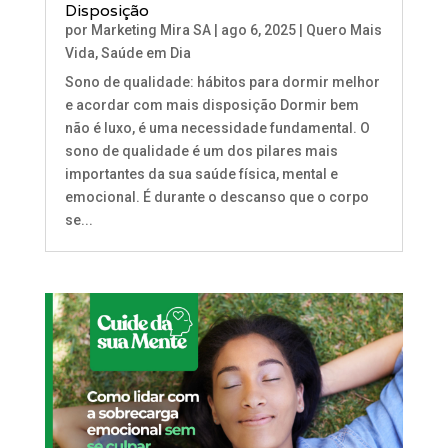
Disposição
por
Marketing Mira SA
|
ago 6, 2025
|
Quero Mais
Vida
,
Saúde em Dia
Sono de qualidade: hábitos para dormir melhor
e acordar com mais disposição Dormir bem
não é luxo, é uma necessidade fundamental. O
sono de qualidade é um dos pilares mais
importantes da sua saúde física, mental e
emocional. É durante o descanso que o corpo
se...