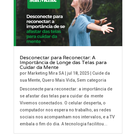
Desconectar para Reconectar: A
Importância de Longe das Telas para
Cuidar da Mente
por
Marketing Mira SA
|
jul 18, 2025
|
Cuide da
sua Mente
,
Quero Mais Vida
,
Sem categoria
Desconecte para reconectar: a importância de
se afastar das telas para cuidar da mente
Vivemos conectados. O celular desperta, o
computador nos espera no trabalho, as redes
sociais nos acompanham nos intervalos, e a TV
embala o fim do dia. A tecnologia facilitou...