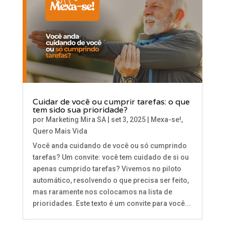
Cuidar de você ou cumprir tarefas: o que
tem sido sua prioridade?
por
Marketing Mira SA
|
set 3, 2025
|
Mexa-se!
,
Quero Mais Vida
Você anda cuidando de você ou só cumprindo
tarefas? Um convite: você tem cuidado de si ou
apenas cumprido tarefas? Vivemos no piloto
automático, resolvendo o que precisa ser feito,
mas raramente nos colocamos na lista de
prioridades. Este texto é um convite para você...