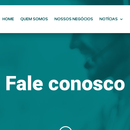
HOME
QUEM SOMOS
NOSSOS NEGÓCIOS
NOTÍCIAS
Fale conosco