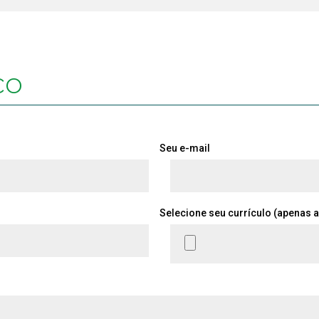
co
Seu e-mail
Selecione seu currículo (apenas a