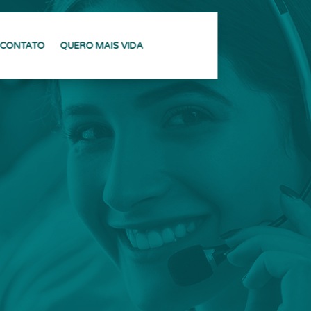
CONTATO
QUERO MAIS VIDA