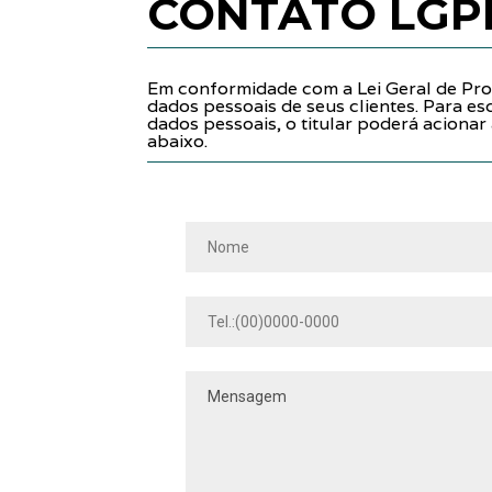
CONTATO LGPD-
Em conformidade com a Lei Geral de Pro
dados pessoais de seus clientes. Para e
dados pessoais, o titular poderá aciona
abaixo.