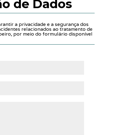
ão de Dados
antir a privacidade e a segurança dos
incidentes relacionados ao tratamento de
beiro, por meio do formulário disponível