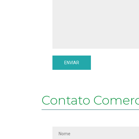
Contato Comerc