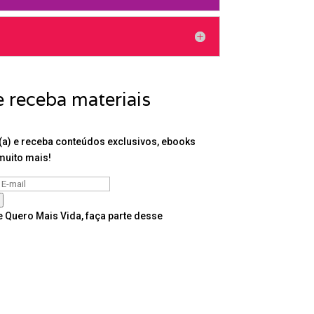
e receba materiais
a) e receba conteúdos exclusivos, ebooks
muito mais!
 Quero Mais Vida, faça parte desse