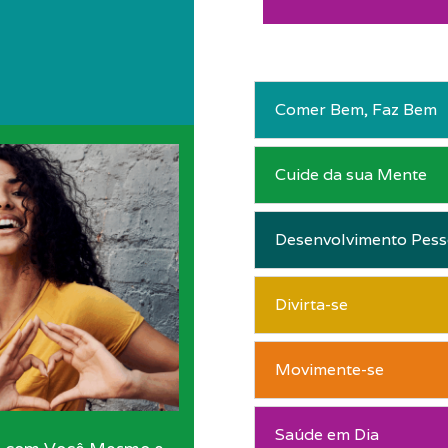
Comer Bem, Faz Bem
Cuide da sua Mente
Desenvolvimento Pess
Divirta-se
Movimente-se
Saúde em Dia