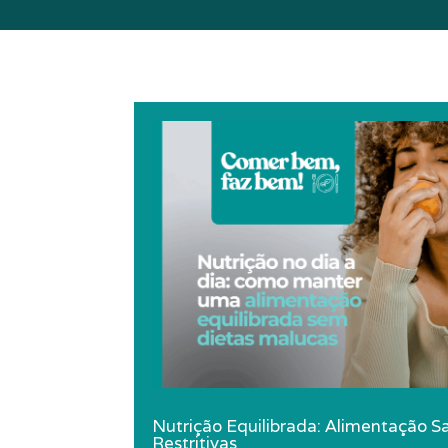
Nutrição Equilibrada: Alimentação 
Restritivas