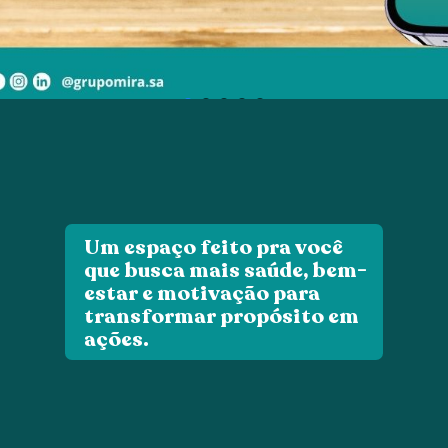
Um espaço feito
pra você
que busca mais saúde, bem-
estar e motivação para
transformar propósito em
ações.