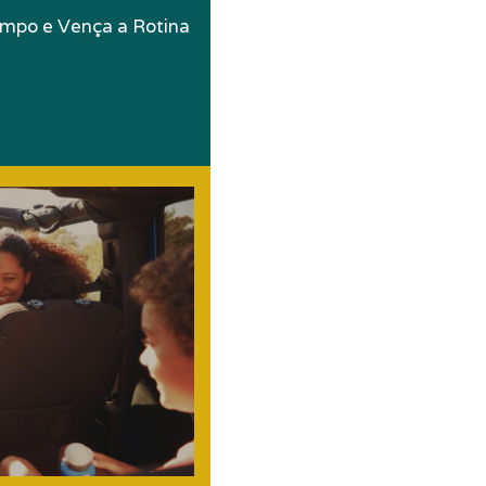
empo e Vença a Rotina