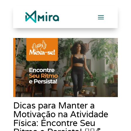
Dicas para Manter a
Motivação na Atividade
Física: Encontre Seu