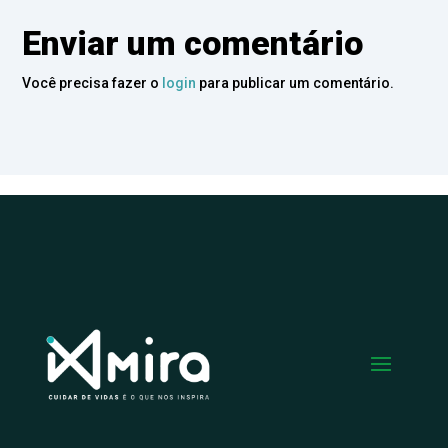
Enviar um comentário
Você precisa fazer o
login
para publicar um comentário.