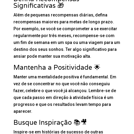
Significativas 🎁
Além de pequenas recompensas diárias, defina
recompensas maiores para metas de longo prazo.
Por exemplo, se você se comprometer a se exercitar
regularmente por três meses, recompense-se com
um fim de semana em um spa ou uma viagem para um
destino dos seus sonhos. Ter algo significativo para
ansiar pode manter sua motivação alta.
Mantenha a Positividade 🌟
Manter uma mentalidade positiva é fundamental. Em
vez de se concentrar no que você não conseguiu
fazer, celebre o que você já alcançou. Lembre-se de
que cada passo em direção à atividade física é um
progresso e que os resultados levam tempo para
aparecer.
Busque Inspiração 📚🎥
Inspire-se em histórias de sucesso de outras