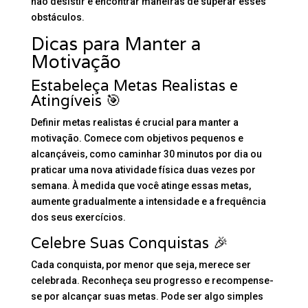
não desistir e encontrar maneiras de superar esses
obstáculos.
Dicas para Manter a
Motivação
Estabeleça Metas Realistas e
Atingíveis 🎯
Definir metas realistas é crucial para manter a
motivação. Comece com objetivos pequenos e
alcançáveis, como caminhar 30 minutos por dia ou
praticar uma nova atividade física duas vezes por
semana. À medida que você atinge essas metas,
aumente gradualmente a intensidade e a frequência
dos seus exercícios.
Celebre Suas Conquistas 🎉
Cada conquista, por menor que seja, merece ser
celebrada. Reconheça seu progresso e recompense-
se por alcançar suas metas. Pode ser algo simples