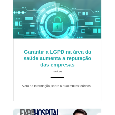
Garantir a LGPD na área da
saúde aumenta a reputação
das empresas
NOTÍCIAS
ANEMPTYTEXTLLINE
A era da informação, sobre a qual muitos teóricos...