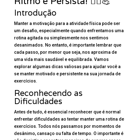
Ritmo e Persista! 🏃‍♂️💪
Introdução
Manter a motivação para a atividade física pode ser
um desafio, especialmente quando enfrentamos uma
rotina agitada ou simplesmente nos sentimos
desanimados. No entanto, é importante lembrar que
cada passo, por menor que seja, nos aproxima de
uma vida mais saudável e equilibrada. Vamos
explorar algumas dicas valiosas para ajudar você a
se manter motivado e persistente na sua jornada de
exercícios.
Reconhecendo as
Dificuldades
Antes de tudo, é essencial reconhecer que é normal
enfrentar dificuldades ao tentar manter uma rotina de
exercícios. Todos nós passamos por momentos de
desânimo, cansaço ou falta de tempo. O importante é