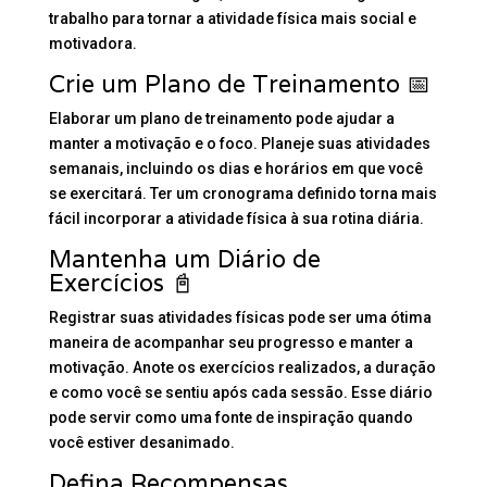
trabalho para tornar a atividade física mais social e
motivadora.
Crie um Plano de Treinamento 📅
Elaborar um plano de treinamento pode ajudar a
manter a motivação e o foco. Planeje suas atividades
semanais, incluindo os dias e horários em que você
se exercitará. Ter um cronograma definido torna mais
fácil incorporar a atividade física à sua rotina diária.
Mantenha um Diário de
Exercícios 📓
Registrar suas atividades físicas pode ser uma ótima
maneira de acompanhar seu progresso e manter a
motivação. Anote os exercícios realizados, a duração
e como você se sentiu após cada sessão. Esse diário
pode servir como uma fonte de inspiração quando
você estiver desanimado.
Defina Recompensas