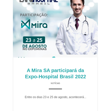
A Mira SA participará da
Expo-Hospital Brasil 2022
NOTÍCIAS
ANEMPTYTEXTLLINE
Entre os dias 23 e 25 de agosto, acontecerá...