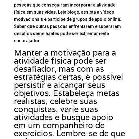
pessoas que conseguiram incorporar a atividade
física em suas vidas. Leia blogs, assista a vídeos
motivacionais e participe de grupos de apoio online.
Saber que outras pessoas enfrentaram e superaram
desafios semelhantes pode ser extremamente
encorajador.
Manter a motivação para a
atividade física pode ser
desafiador, mas com as
estratégias certas, é possível
persistir e alcançar seus
objetivos. Estabeleça metas
realistas, celebre suas
conquistas, varie suas
atividades e busque apoio
em um companheiro de
exercícios. Lembre-se de que