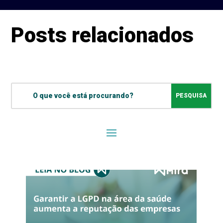
Posts relacionados