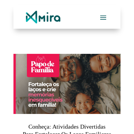
Conheça: Atividades Divertidas