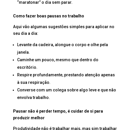
“maratonar” o dia sem parar.
Como fazer boas pausas no trabalho
Aqui vão algumas sugestões simples para aplicar no
seu dia a dia:
Levante da cadeira, alongue o corpo e olhe pela
janela.
Caminhe um pouco, mesmo que dentro do
escritório.
Respire profundamente, prestando atenção apenas
à sua respiração.
Converse com um colega sobre algo leve e que não
envolva trabalho.
Pausar não é perder tempo, é cuidar de si para
produzir melhor
Produtividade não é trabalhar mais, mas sim trabalhar