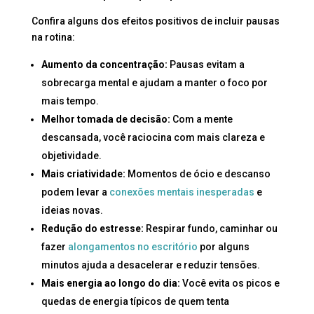
Confira alguns dos efeitos positivos de incluir pausas
na rotina:
Aumento da concentração:
Pausas evitam a
sobrecarga mental e ajudam a manter o foco por
mais tempo.
Melhor tomada de decisão:
Com a mente
descansada, você raciocina com mais clareza e
objetividade.
Mais criatividade:
Momentos de ócio e descanso
podem levar a
conexões mentais inesperadas
e
ideias novas.
Redução do estresse:
Respirar fundo, caminhar ou
fazer
alongamentos no escritório
por alguns
minutos ajuda a desacelerar e reduzir tensões.
Mais energia ao longo do dia:
Você evita os picos e
quedas de energia típicos de quem tenta