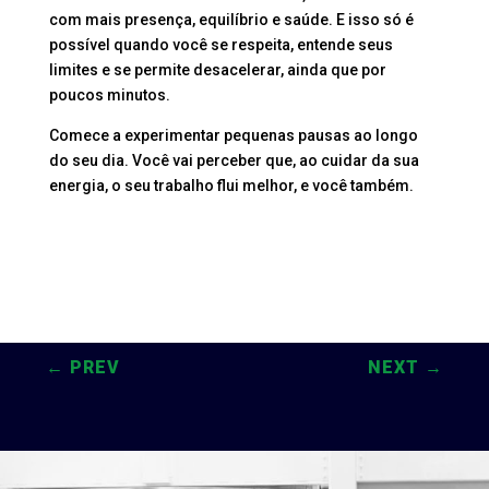
com mais presença, equilíbrio e saúde. E isso só é
possível quando você se respeita, entende seus
limites e se permite desacelerar, ainda que por
poucos minutos.
Comece a experimentar pequenas pausas ao longo
do seu dia. Você vai perceber que, ao cuidar da sua
energia, o seu trabalho flui melhor, e você também.
←
PREV
NEXT
→