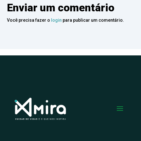
Enviar um comentário
Você precisa fazer o
login
para publicar um comentário.