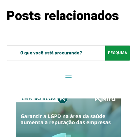
Posts relacionados