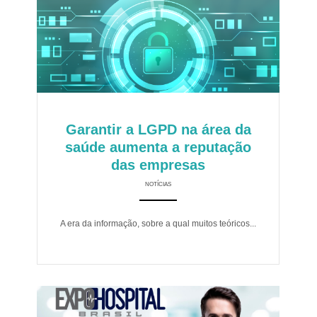
Garantir a LGPD na área da
saúde aumenta a reputação
das empresas
NOTÍCIAS
ANEMPTYTEXTLLINE
A era da informação, sobre a qual muitos teóricos...