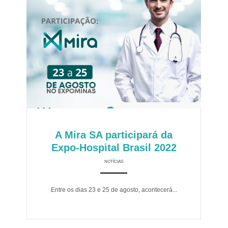
A Mira SA participará da
Expo-Hospital Brasil 2022
NOTÍCIAS
ANEMPTYTEXTLLINE
Entre os dias 23 e 25 de agosto, acontecerá...