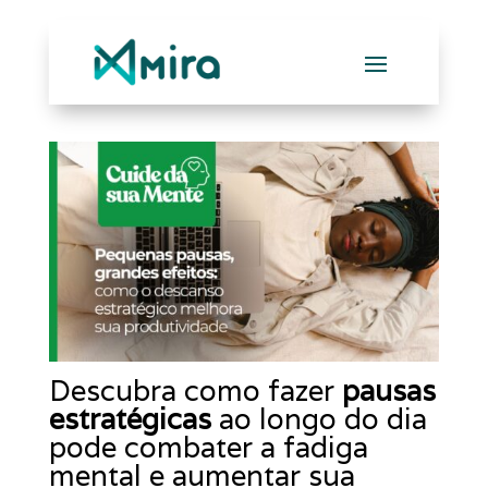
Descubra como fazer
pausas
estratégicas
ao longo do dia
pode combater a fadiga
mental e aumentar sua