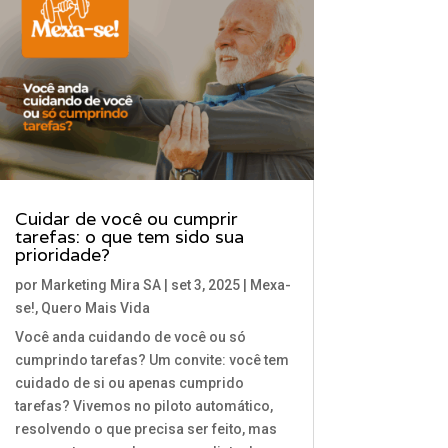
Cuidar de você ou cumprir
tarefas: o que tem sido sua
prioridade?
por
Marketing Mira SA
|
set 3, 2025
|
Mexa-
se!
,
Quero Mais Vida
Você anda cuidando de você ou só
cumprindo tarefas? Um convite: você tem
cuidado de si ou apenas cumprido
tarefas? Vivemos no piloto automático,
resolvendo o que precisa ser feito, mas