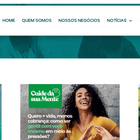
HOME
QUEM SOMOS
NOSSOS NEGÓCIOS
NOTÍCIAS