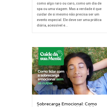
como algo raro ou caro, como um dia de
spa ou uma viagem. Mas a verdade é que
cuidar de si mesmo não precisa ser um
evento especial. Ele deve ser uma prática
diária, acessível e...
Sobrecarga Emocional: Como