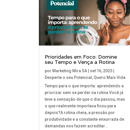
Prioridades em Foco: Domine
seu Tempo e Vença a Rotina
por
Marketing Mira SA
|
set 16, 2025
|
Desperte o seu Potencial
,
Quero Mais Vida
Tempo para o que importa: aprendendo a
priorizar sem se perder na rotina Você já
teve a sensação de que o dia passou, mas
o que realmente importava ficou para
depois?A rotina cheia, a pressão por
produtividade e a constante enxurrada de
demandas nos fazem acreditar...