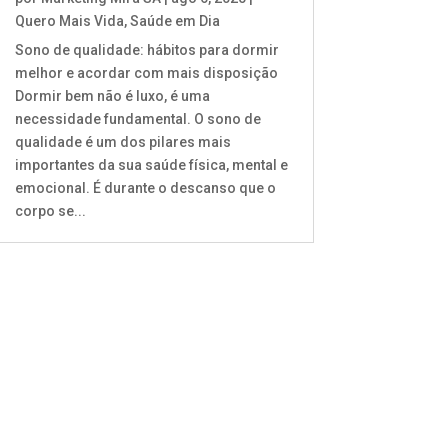
Quero Mais Vida
,
Saúde em Dia
Sono de qualidade: hábitos para dormir
melhor e acordar com mais disposição
Dormir bem não é luxo, é uma
necessidade fundamental. O sono de
qualidade é um dos pilares mais
importantes da sua saúde física, mental e
emocional. É durante o descanso que o
corpo se...