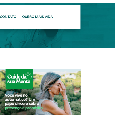
CONTATO
QUERO MAIS VIDA