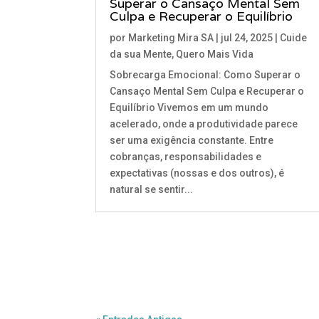
Superar o Cansaço Mental Sem
Culpa e Recuperar o Equilíbrio
por
Marketing Mira SA
|
jul 24, 2025
|
Cuide
da sua Mente
,
Quero Mais Vida
Sobrecarga Emocional: Como Superar o
Cansaço Mental Sem Culpa e Recuperar o
Equilíbrio Vivemos em um mundo
acelerado, onde a produtividade parece
ser uma exigência constante. Entre
cobranças, responsabilidades e
expectativas (nossas e dos outros), é
natural se sentir...