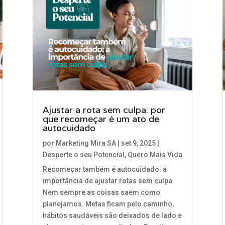
Ajustar a rota sem culpa: por
que recomeçar é um ato de
autocuidado
por
Marketing Mira SA
|
set 9, 2025
|
Desperte o seu Potencial
,
Quero Mais Vida
Recomeçar também é autocuidado: a
importância de ajustar rotas sem culpa
Nem sempre as coisas saem como
planejamos. Metas ficam pelo caminho,
hábitos saudáveis são deixados de lado e