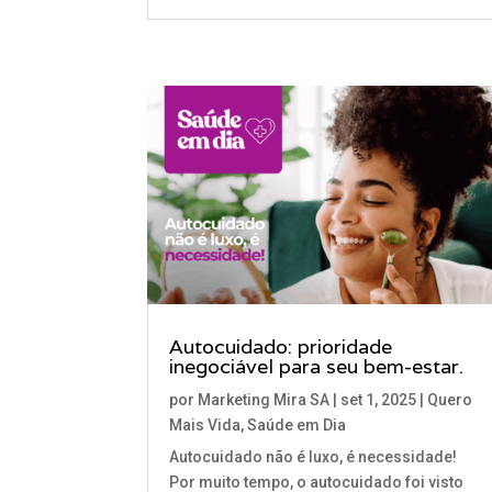
Autocuidado: prioridade
inegociável para seu bem-estar.
por
Marketing Mira SA
|
set 1, 2025
|
Quero
Mais Vida
,
Saúde em Dia
Autocuidado não é luxo, é necessidade!
Por muito tempo, o autocuidado foi visto