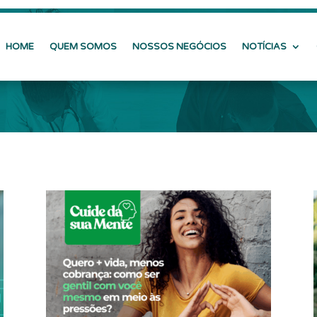
HOME
QUEM SOMOS
NOSSOS NEGÓCIOS
NOTÍCIAS