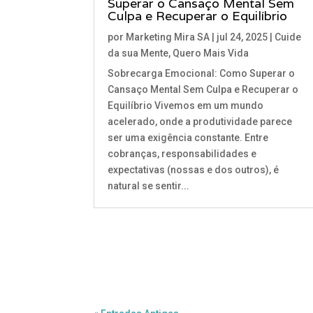
Superar o Cansaço Mental Sem
Culpa e Recuperar o Equilíbrio
por
Marketing Mira SA
|
jul 24, 2025
|
Cuide
da sua Mente
,
Quero Mais Vida
Sobrecarga Emocional: Como Superar o
Cansaço Mental Sem Culpa e Recuperar o
Equilíbrio Vivemos em um mundo
acelerado, onde a produtividade parece
ser uma exigência constante. Entre
cobranças, responsabilidades e
expectativas (nossas e dos outros), é
natural se sentir...