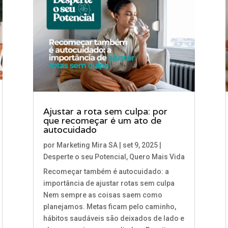
Ajustar a rota sem culpa: por
que recomeçar é um ato de
autocuidado
por
Marketing Mira SA
|
set 9, 2025
|
Desperte o seu Potencial
,
Quero Mais Vida
Recomeçar também é autocuidado: a
importância de ajustar rotas sem culpa
Nem sempre as coisas saem como
planejamos. Metas ficam pelo caminho,
hábitos saudáveis são deixados de lado e