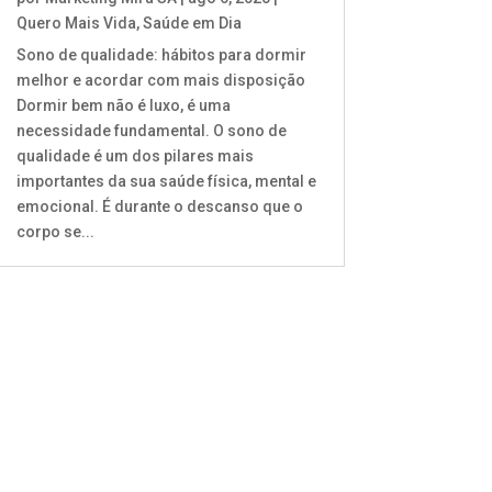
Quero Mais Vida
,
Saúde em Dia
Sono de qualidade: hábitos para dormir
melhor e acordar com mais disposição
Dormir bem não é luxo, é uma
necessidade fundamental. O sono de
qualidade é um dos pilares mais
importantes da sua saúde física, mental e
emocional. É durante o descanso que o
corpo se...