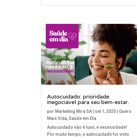
Autocuidado: prioridade
inegociável para seu bem-estar.
por
Marketing Mira SA
|
set 1, 2025
|
Quero
Mais Vida
,
Saúde em Dia
Autocuidado não é luxo, é necessidade!
Por muito tempo, o autocuidado foi visto