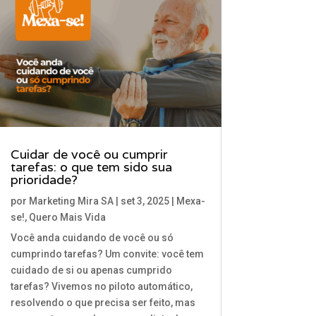
Cuidar de você ou cumprir
tarefas: o que tem sido sua
prioridade?
por
Marketing Mira SA
|
set 3, 2025
|
Mexa-
se!
,
Quero Mais Vida
Você anda cuidando de você ou só
cumprindo tarefas? Um convite: você tem
cuidado de si ou apenas cumprido
tarefas? Vivemos no piloto automático,
resolvendo o que precisa ser feito, mas