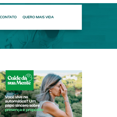
CONTATO
QUERO MAIS VIDA