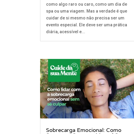
como algo raro ou caro, como um dia de
spa ou uma viagem. Mas a verdade é que
cuidar de si mesmo não precisa ser um
evento especial. Ele deve ser uma prática
diária, acessível e...
Sobrecarga Emocional: Como