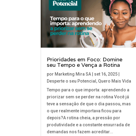
Prioridades em Foco: Domine
seu Tempo e Vença a Rotina
por
Marketing Mira SA
|
set 16, 2025
|
Desperte o seu Potencial
,
Quero Mais Vida
Tempo para o que importa: aprendendo a
priorizar sem se perder na rotina Você já
teve a sensação de que o dia passou, mas
o que realmente importava ficou para
depois?A rotina cheia, a pressão por
produtividade e a constante enxurrada de
demandas nos fazem acreditar...