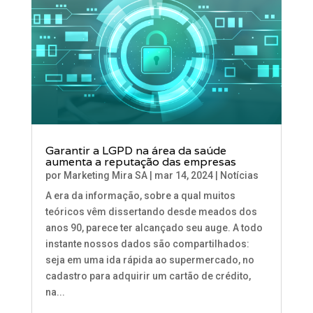
Garantir a LGPD na área da saúde
aumenta a reputação das empresas
por
Marketing Mira SA
|
mar 14, 2024
|
Notícias
A era da informação, sobre a qual muitos
teóricos vêm dissertando desde meados dos
anos 90, parece ter alcançado seu auge. A todo
instante nossos dados são compartilhados:
seja em uma ida rápida ao supermercado, no
cadastro para adquirir um cartão de crédito,
na...