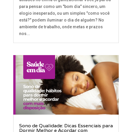
para pensar como um "bom dia" sincero, um
elogio inesperado, ou um simples "como você
está?" podem iluminar o dia de alguém? No
ambiente de trabalho, onde metas e prazos
nos...
Sono de Qualidade: Dicas Essenciais para
Dormir Melhor e Acordar com