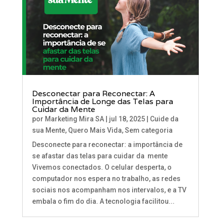
Desconectar para Reconectar: A
Importância de Longe das Telas para
Cuidar da Mente
por
Marketing Mira SA
|
jul 18, 2025
|
Cuide da
sua Mente
,
Quero Mais Vida
,
Sem categoria
Desconecte para reconectar: a importância de
se afastar das telas para cuidar da mente
Vivemos conectados. O celular desperta, o
computador nos espera no trabalho, as redes
sociais nos acompanham nos intervalos, e a TV
embala o fim do dia. A tecnologia facilitou...