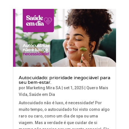
Autocuidado: prioridade inegociável para
seu bem-estar.
por
Marketing Mira SA
|
set 1, 2025
|
Quero Mais
Vida
,
Saúde em Dia
Autocuidado não é luxo, é necessidade! Por
muito tempo, o autocuidado foi visto como algo
raro ou caro, como um dia de spa ou uma
viagem. Mas a verdade é que cuidar de si