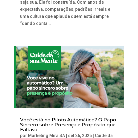
seja sua. Ela foi construída. Com anos de
expectativa, comparações, padrões irreais e
uma cultura que aplaude quem está sempre
“dando conta...
Você está no Piloto Automático? O Papo
Sincero sobre Presença e Propósito que
Faltava
por
Marketing Mira SA
|
set 26, 2025
|
Cuide da