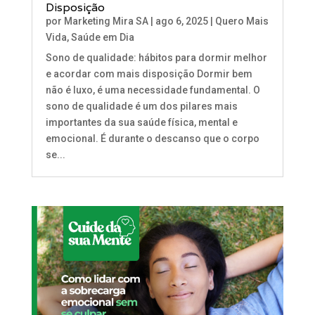
Disposição
por
Marketing Mira SA
|
ago 6, 2025
|
Quero Mais
Vida
,
Saúde em Dia
Sono de qualidade: hábitos para dormir melhor
e acordar com mais disposição Dormir bem
não é luxo, é uma necessidade fundamental. O
sono de qualidade é um dos pilares mais
importantes da sua saúde física, mental e
emocional. É durante o descanso que o corpo
se...