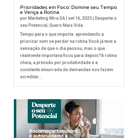
Prioridades em Foco: Domine seu Tempo
e Vença a Rotina
por
Marketing Mira SA
|
set 16, 2025
|
Desperte o
seu Potencial
,
Quero Mais Vida
Tempo para o que importa: aprendendo a
priorizar sem se perder na rotina Você já teve a
sensação de que o dia passou, mas o que
realmente importava ficou para depois?A rotina
cheia, a pressão por produtividade e a
constante enxurrada de demandas nos fazem
acreditar...