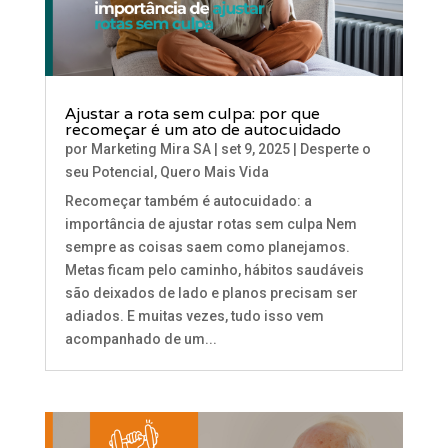
Ajustar a rota sem culpa: por que
recomeçar é um ato de autocuidado
por
Marketing Mira SA
|
set 9, 2025
|
Desperte o
seu Potencial
,
Quero Mais Vida
Recomeçar também é autocuidado: a
importância de ajustar rotas sem culpa Nem
sempre as coisas saem como planejamos.
Metas ficam pelo caminho, hábitos saudáveis
são deixados de lado e planos precisam ser
adiados. E muitas vezes, tudo isso vem
acompanhado de um...