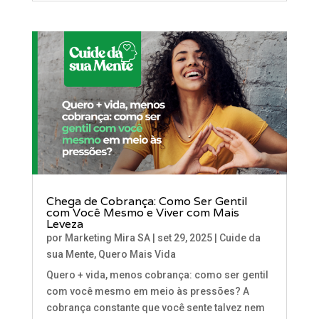
Chega de Cobrança: Como Ser Gentil
com Você Mesmo e Viver com Mais
Leveza
por
Marketing Mira SA
|
set 29, 2025
|
Cuide da
sua Mente
,
Quero Mais Vida
Quero + vida, menos cobrança: como ser gentil
com você mesmo em meio às pressões? A
cobrança constante que você sente talvez nem