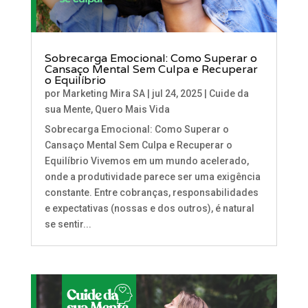
Sobrecarga Emocional: Como Superar o
Cansaço Mental Sem Culpa e Recuperar
o Equilíbrio
por
Marketing Mira SA
|
jul 24, 2025
|
Cuide da
sua Mente
,
Quero Mais Vida
Sobrecarga Emocional: Como Superar o
Cansaço Mental Sem Culpa e Recuperar o
Equilíbrio Vivemos em um mundo acelerado,
onde a produtividade parece ser uma exigência
constante. Entre cobranças, responsabilidades
e expectativas (nossas e dos outros), é natural
se sentir...