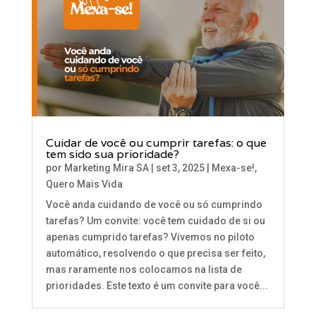
Cuidar de você ou cumprir tarefas: o que
tem sido sua prioridade?
por
Marketing Mira SA
|
set 3, 2025
|
Mexa-se!
,
Quero Mais Vida
Você anda cuidando de você ou só cumprindo
tarefas? Um convite: você tem cuidado de si ou
apenas cumprido tarefas? Vivemos no piloto
automático, resolvendo o que precisa ser feito,
mas raramente nos colocamos na lista de
prioridades. Este texto é um convite para você...