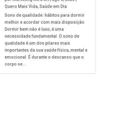
Quero Mais Vida
,
Saúde em Dia
Sono de qualidade: hábitos para dormir
melhor e acordar com mais disposição
Dormir bem não é luxo, é uma
necessidade fundamental. O sono de
qualidade é um dos pilares mais
importantes da sua saúde física, mental e
emocional. É durante o descanso que o
corpo se...