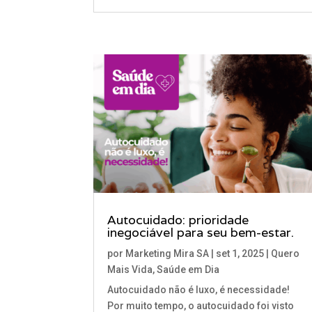
Autocuidado: prioridade
inegociável para seu bem-estar.
por
Marketing Mira SA
|
set 1, 2025
|
Quero
Mais Vida
,
Saúde em Dia
Autocuidado não é luxo, é necessidade!
Por muito tempo, o autocuidado foi visto