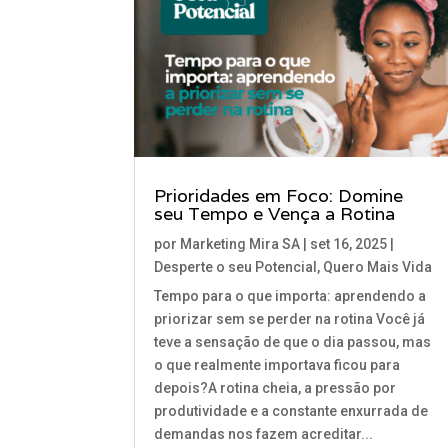
Prioridades em Foco: Domine
seu Tempo e Vença a Rotina
por
Marketing Mira SA
|
set 16, 2025
|
Desperte o seu Potencial
,
Quero Mais Vida
Tempo para o que importa: aprendendo a
priorizar sem se perder na rotina Você já
teve a sensação de que o dia passou, mas
o que realmente importava ficou para
depois?A rotina cheia, a pressão por
produtividade e a constante enxurrada de
demandas nos fazem acreditar...