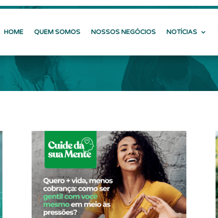
HOME
QUEM SOMOS
NOSSOS NEGÓCIOS
NOTÍCIAS