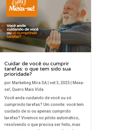
Cuidar de você ou cumprir
tarefas: o que tem sido sua
prioridade?
por
Marketing Mira SA
|
set 3, 2025
|
Mexa-
se!
,
Quero Mais Vida
Você anda cuidando de você ou só
cumprindo tarefas? Um convite: você tem
cuidado de si ou apenas cumprido
tarefas? Vivemos no piloto automático,
resolvendo o que precisa ser feito, mas