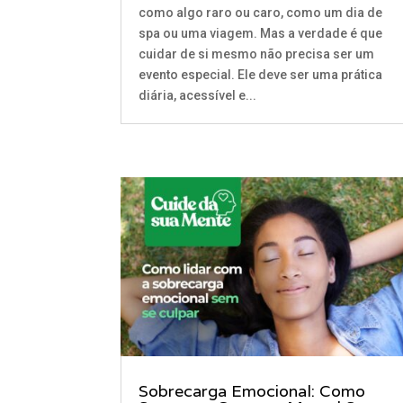
como algo raro ou caro, como um dia de
spa ou uma viagem. Mas a verdade é que
cuidar de si mesmo não precisa ser um
evento especial. Ele deve ser uma prática
diária, acessível e...
Sobrecarga Emocional: Como