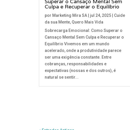
Superar o Cansaço Mental Sem
Culpa e Recuperar o Equilíbrio
por
Marketing Mira SA
|
jul 24, 2025
|
Cuide
da sua Mente
,
Quero Mais Vida
Sobrecarga Emocional: Como Superar o
Cansaço Mental Sem Culpa e Recuperar o
Equilíbrio Vivemos em um mundo
acelerado, onde a produtividade parece
ser uma exigência constante. Entre
cobranças, responsabilidades e
expectativas (nossas e dos outros), é
natural se sentir...