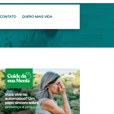
CONTATO
QUERO MAIS VIDA