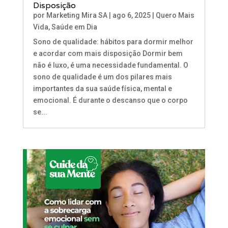
Disposição
por
Marketing Mira SA
|
ago 6, 2025
|
Quero Mais
Vida
,
Saúde em Dia
Sono de qualidade: hábitos para dormir melhor
e acordar com mais disposição Dormir bem
não é luxo, é uma necessidade fundamental. O
sono de qualidade é um dos pilares mais
importantes da sua saúde física, mental e
emocional. É durante o descanso que o corpo
se...