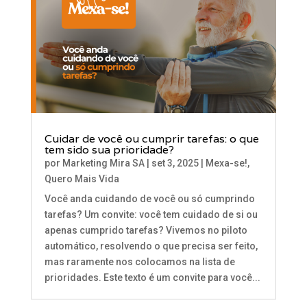
Cuidar de você ou cumprir tarefas: o que
tem sido sua prioridade?
por
Marketing Mira SA
|
set 3, 2025
|
Mexa-se!
,
Quero Mais Vida
Você anda cuidando de você ou só cumprindo
tarefas? Um convite: você tem cuidado de si ou
apenas cumprido tarefas? Vivemos no piloto
automático, resolvendo o que precisa ser feito,
mas raramente nos colocamos na lista de
prioridades. Este texto é um convite para você...