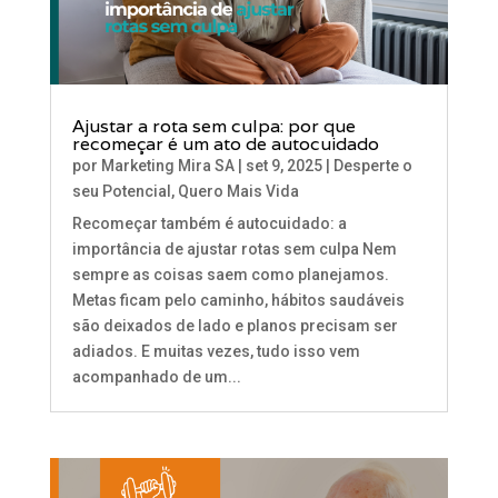
Ajustar a rota sem culpa: por que
recomeçar é um ato de autocuidado
por
Marketing Mira SA
|
set 9, 2025
|
Desperte o
seu Potencial
,
Quero Mais Vida
Recomeçar também é autocuidado: a
importância de ajustar rotas sem culpa Nem
sempre as coisas saem como planejamos.
Metas ficam pelo caminho, hábitos saudáveis
são deixados de lado e planos precisam ser
adiados. E muitas vezes, tudo isso vem
acompanhado de um...