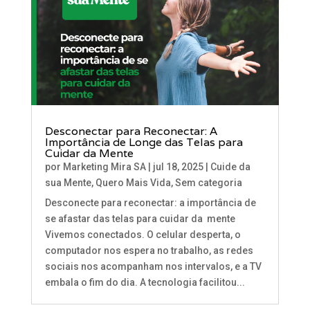
Desconectar para Reconectar: A
Importância de Longe das Telas para
Cuidar da Mente
por
Marketing Mira SA
|
jul 18, 2025
|
Cuide da
sua Mente
,
Quero Mais Vida
,
Sem categoria
Desconecte para reconectar: a importância de
se afastar das telas para cuidar da mente
Vivemos conectados. O celular desperta, o
computador nos espera no trabalho, as redes
sociais nos acompanham nos intervalos, e a TV
embala o fim do dia. A tecnologia facilitou...