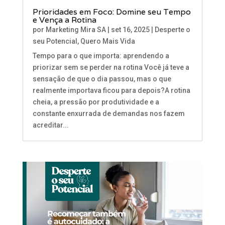
Prioridades em Foco: Domine seu Tempo
e Vença a Rotina
por
Marketing Mira SA
|
set 16, 2025
|
Desperte o
seu Potencial
,
Quero Mais Vida
Tempo para o que importa: aprendendo a
priorizar sem se perder na rotina Você já teve a
sensação de que o dia passou, mas o que
realmente importava ficou para depois?A rotina
cheia, a pressão por produtividade e a
constante enxurrada de demandas nos fazem
acreditar...