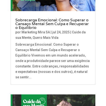
Sobrecarga Emocional: Como Superar o
Cansaço Mental Sem Culpa e Recuperar
o Equilíbrio
por
Marketing Mira SA
|
jul 24, 2025
|
Cuide da
sua Mente
,
Quero Mais Vida
Sobrecarga Emocional: Como Superar o
Cansaço Mental Sem Culpa e Recuperar o
Equilíbrio Vivemos em um mundo acelerado,
onde a produtividade parece ser uma exigência
constante. Entre cobranças, responsabilidades
e expectativas (nossas e dos outros), é natural
se sentir...