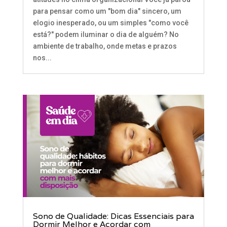
para pensar como um "bom dia" sincero, um
elogio inesperado, ou um simples "como você
está?" podem iluminar o dia de alguém? No
ambiente de trabalho, onde metas e prazos
nos...
Sono de Qualidade: Dicas Essenciais para
Dormir Melhor e Acordar com