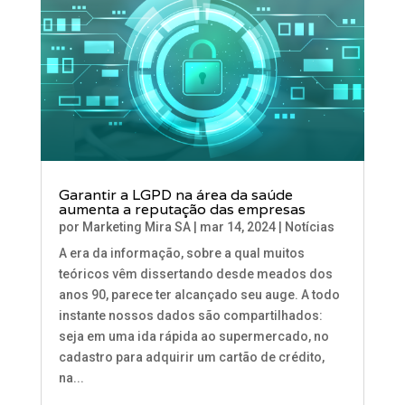
Garantir a LGPD na área da saúde
aumenta a reputação das empresas
por
Marketing Mira SA
|
mar 14, 2024
|
Notícias
A era da informação, sobre a qual muitos
teóricos vêm dissertando desde meados dos
anos 90, parece ter alcançado seu auge. A todo
instante nossos dados são compartilhados:
seja em uma ida rápida ao supermercado, no
cadastro para adquirir um cartão de crédito,
na...