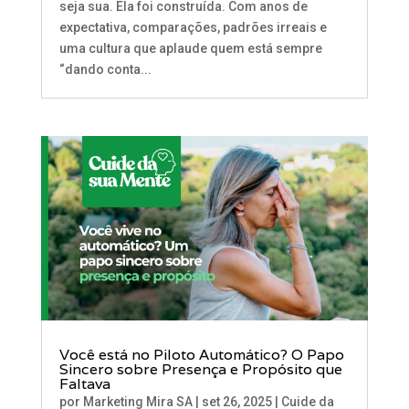
seja sua. Ela foi construída. Com anos de
expectativa, comparações, padrões irreais e
uma cultura que aplaude quem está sempre
“dando conta...
Você está no Piloto Automático? O Papo
Sincero sobre Presença e Propósito que
Faltava
por
Marketing Mira SA
|
set 26, 2025
|
Cuide da