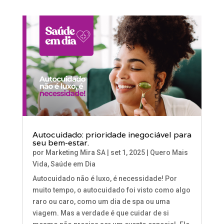
Autocuidado: prioridade inegociável para
seu bem-estar.
por
Marketing Mira SA
|
set 1, 2025
|
Quero Mais
Vida
,
Saúde em Dia
Autocuidado não é luxo, é necessidade! Por
muito tempo, o autocuidado foi visto como algo
raro ou caro, como um dia de spa ou uma
viagem. Mas a verdade é que cuidar de si