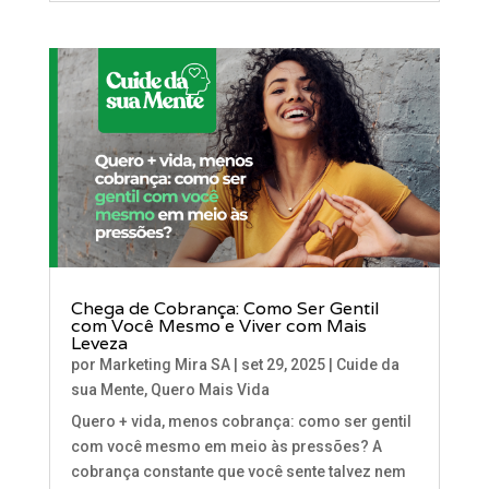
Chega de Cobrança: Como Ser Gentil
com Você Mesmo e Viver com Mais
Leveza
por
Marketing Mira SA
|
set 29, 2025
|
Cuide da
sua Mente
,
Quero Mais Vida
Quero + vida, menos cobrança: como ser gentil
com você mesmo em meio às pressões? A
cobrança constante que você sente talvez nem