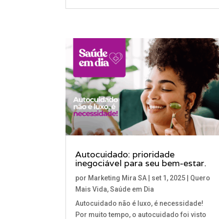
Autocuidado: prioridade
inegociável para seu bem-estar.
por
Marketing Mira SA
|
set 1, 2025
|
Quero
Mais Vida
,
Saúde em Dia
Autocuidado não é luxo, é necessidade!
Por muito tempo, o autocuidado foi visto