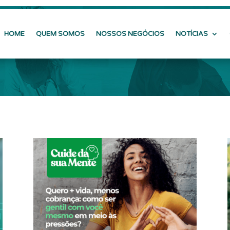
HOME
QUEM SOMOS
NOSSOS NEGÓCIOS
NOTÍCIAS