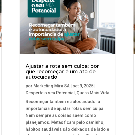
Ajustar a rota sem culpa: por
que recomeçar é um ato de
autocuidado
por
Marketing Mira SA
|
set 9, 2025
|
Desperte o seu Potencial
,
Quero Mais Vida
Recomeçar também é autocuidado: a
importância de ajustar rotas sem culpa
Nem sempre as coisas saem como
planejamos. Metas ficam pelo caminho,
hábitos saudáveis são deixados de lado e