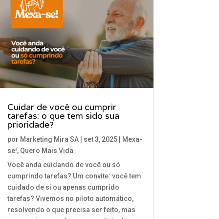
Cuidar de você ou cumprir
tarefas: o que tem sido sua
prioridade?
por
Marketing Mira SA
|
set 3, 2025
|
Mexa-
se!
,
Quero Mais Vida
Você anda cuidando de você ou só
cumprindo tarefas? Um convite: você tem
cuidado de si ou apenas cumprido
tarefas? Vivemos no piloto automático,
resolvendo o que precisa ser feito, mas