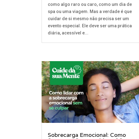
como algo raro ou caro, como um dia de
spa ou uma viagem. Mas a verdade é que
cuidar de si mesmo não precisa ser um
evento especial. Ele deve ser uma prática
diária, acessível e...
Sobrecarga Emocional: Como