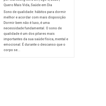
Quero Mais Vida
,
Saúde em Dia
Sono de qualidade: hábitos para dormir
melhor e acordar com mais disposição
Dormir bem não é luxo, é uma
necessidade fundamental. O sono de
qualidade é um dos pilares mais
importantes da sua saúde física, mental e
emocional. É durante o descanso que o
corpo se...