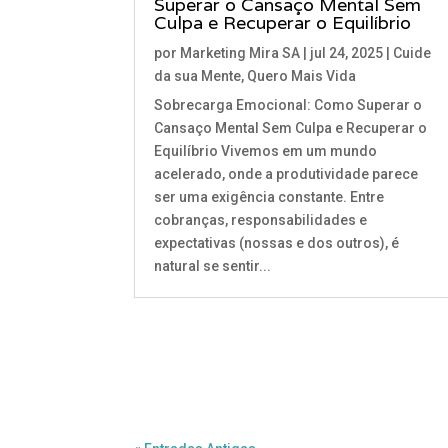
Superar o Cansaço Mental Sem
Culpa e Recuperar o Equilíbrio
por
Marketing Mira SA
|
jul 24, 2025
|
Cuide
da sua Mente
,
Quero Mais Vida
Sobrecarga Emocional: Como Superar o
Cansaço Mental Sem Culpa e Recuperar o
Equilíbrio Vivemos em um mundo
acelerado, onde a produtividade parece
ser uma exigência constante. Entre
cobranças, responsabilidades e
expectativas (nossas e dos outros), é
natural se sentir...