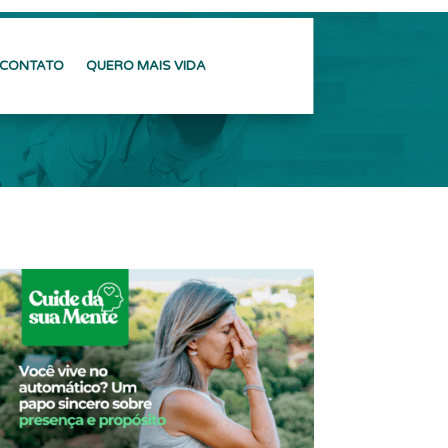
CONTATO
QUERO MAIS VIDA