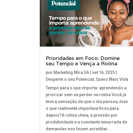
Prioridades em Foco: Domine
seu Tempo e Vença a Rotina
por
Marketing Mira SA
|
set 16, 2025
|
Desperte o seu Potencial
,
Quero Mais Vida
Tempo para o que importa: aprendendo a
priorizar sem se perder na rotina Você já
teve a sensação de que o dia passou, mas
o que realmente importava ficou para
depois?A rotina cheia, a pressão por
produtividade e a constante enxurrada de
demandas nos fazem acreditar...