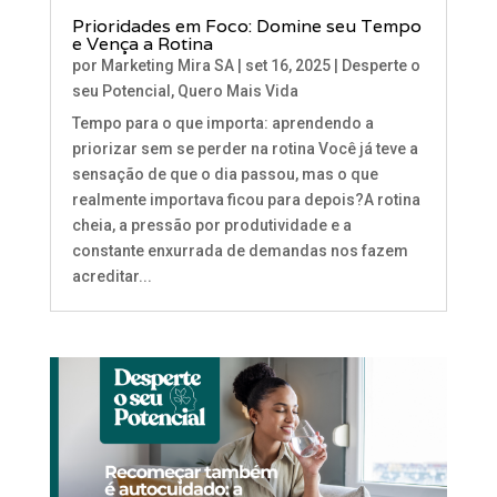
Prioridades em Foco: Domine seu Tempo
e Vença a Rotina
por
Marketing Mira SA
|
set 16, 2025
|
Desperte o
seu Potencial
,
Quero Mais Vida
Tempo para o que importa: aprendendo a
priorizar sem se perder na rotina Você já teve a
sensação de que o dia passou, mas o que
realmente importava ficou para depois?A rotina
cheia, a pressão por produtividade e a
constante enxurrada de demandas nos fazem
acreditar...