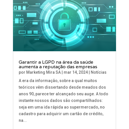
Garantir a LGPD na área da saúde
aumenta a reputação das empresas
por
Marketing Mira SA
|
mar 14, 2024
|
Notícias
A era da informação, sobre a qual muitos
teóricos vêm dissertando desde meados dos
anos 90, parece ter alcançado seu auge. A todo
instante nossos dados são compartilhados:
seja em uma ida rápida ao supermercado, no
cadastro para adquirir um cartão de crédito,
na...