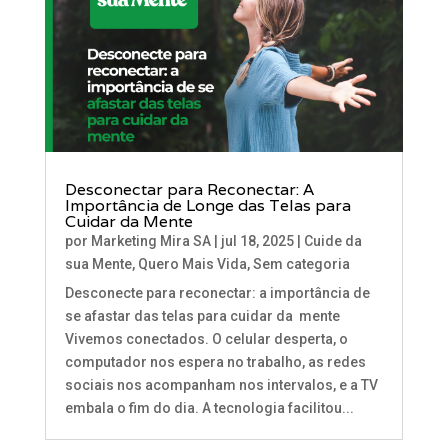
Desconectar para Reconectar: A
Importância de Longe das Telas para
Cuidar da Mente
por
Marketing Mira SA
|
jul 18, 2025
|
Cuide da
sua Mente
,
Quero Mais Vida
,
Sem categoria
Desconecte para reconectar: a importância de
se afastar das telas para cuidar da mente
Vivemos conectados. O celular desperta, o
computador nos espera no trabalho, as redes
sociais nos acompanham nos intervalos, e a TV
embala o fim do dia. A tecnologia facilitou...