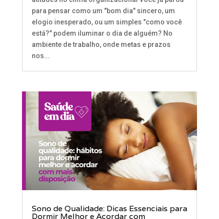
para pensar como um "bom dia" sincero, um
elogio inesperado, ou um simples "como você
está?" podem iluminar o dia de alguém? No
ambiente de trabalho, onde metas e prazos
nos...
Sono de Qualidade: Dicas Essenciais para
Dormir Melhor e Acordar com