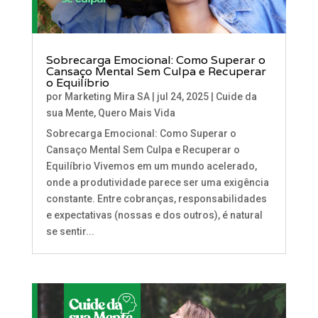
Sobrecarga Emocional: Como Superar o
Cansaço Mental Sem Culpa e Recuperar
o Equilíbrio
por
Marketing Mira SA
|
jul 24, 2025
|
Cuide da
sua Mente
,
Quero Mais Vida
Sobrecarga Emocional: Como Superar o
Cansaço Mental Sem Culpa e Recuperar o
Equilíbrio Vivemos em um mundo acelerado,
onde a produtividade parece ser uma exigência
constante. Entre cobranças, responsabilidades
e expectativas (nossas e dos outros), é natural
se sentir...