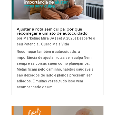
Ajustar a rota sem culpa: por que
recomeçar é um ato de autocuidado
por
Marketing Mira SA
|
set 9, 2025
|
Desperte o
seu Potencial
,
Quero Mais Vida
Recomeçar também é autocuidado: a
importância de ajustar rotas sem culpa Nem
sempre as coisas saem como planejamos.
Metas ficam pelo caminho, hábitos saudáveis
são deixados de lado e planos precisam ser
adiados. E muitas vezes, tudo isso vem
acompanhado de um...