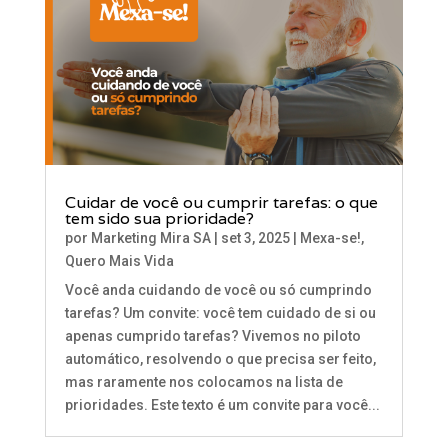
Cuidar de você ou cumprir tarefas: o que
tem sido sua prioridade?
por
Marketing Mira SA
|
set 3, 2025
|
Mexa-se!
,
Quero Mais Vida
Você anda cuidando de você ou só cumprindo
tarefas? Um convite: você tem cuidado de si ou
apenas cumprido tarefas? Vivemos no piloto
automático, resolvendo o que precisa ser feito,
mas raramente nos colocamos na lista de
prioridades. Este texto é um convite para você...