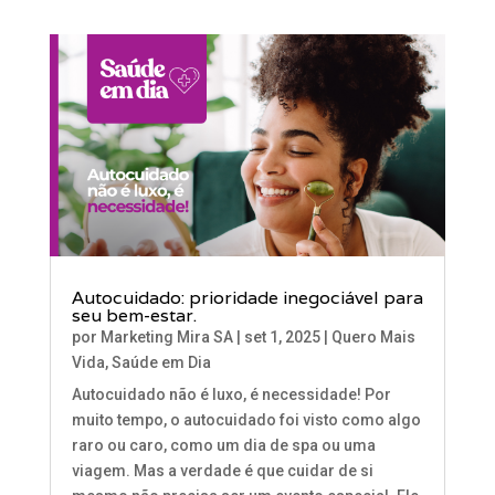
Autocuidado: prioridade inegociável para
seu bem-estar.
por
Marketing Mira SA
|
set 1, 2025
|
Quero Mais
Vida
,
Saúde em Dia
Autocuidado não é luxo, é necessidade! Por
muito tempo, o autocuidado foi visto como algo
raro ou caro, como um dia de spa ou uma
viagem. Mas a verdade é que cuidar de si