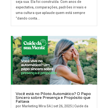
seja sua. Ela foi construída. Com anos de
expectativa, comparações, padrões irreais e
uma cultura que aplaude quem está sempre
“dando conta...
Você está no Piloto Automático? O Papo
Sincero sobre Presença e Propósito que
Faltava
por
Marketing Mira SA
|
set 26, 2025
|
Cuide da