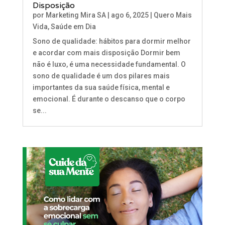
Disposição
por
Marketing Mira SA
|
ago 6, 2025
|
Quero Mais
Vida
,
Saúde em Dia
Sono de qualidade: hábitos para dormir melhor
e acordar com mais disposição Dormir bem
não é luxo, é uma necessidade fundamental. O
sono de qualidade é um dos pilares mais
importantes da sua saúde física, mental e
emocional. É durante o descanso que o corpo
se...