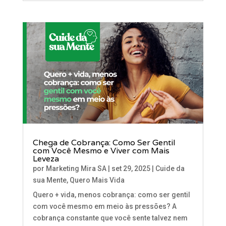
Chega de Cobrança: Como Ser Gentil
com Você Mesmo e Viver com Mais
Leveza
por
Marketing Mira SA
|
set 29, 2025
|
Cuide da
sua Mente
,
Quero Mais Vida
Quero + vida, menos cobrança: como ser gentil
com você mesmo em meio às pressões? A
cobrança constante que você sente talvez nem