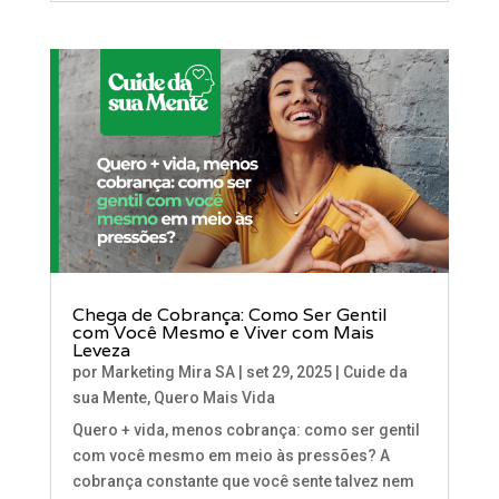
Chega de Cobrança: Como Ser Gentil
com Você Mesmo e Viver com Mais
Leveza
por
Marketing Mira SA
|
set 29, 2025
|
Cuide da
sua Mente
,
Quero Mais Vida
Quero + vida, menos cobrança: como ser gentil
com você mesmo em meio às pressões? A
cobrança constante que você sente talvez nem