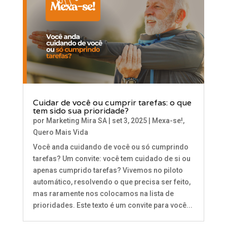
Cuidar de você ou cumprir tarefas: o que
tem sido sua prioridade?
por
Marketing Mira SA
|
set 3, 2025
|
Mexa-se!
,
Quero Mais Vida
Você anda cuidando de você ou só cumprindo
tarefas? Um convite: você tem cuidado de si ou
apenas cumprido tarefas? Vivemos no piloto
automático, resolvendo o que precisa ser feito,
mas raramente nos colocamos na lista de
prioridades. Este texto é um convite para você...