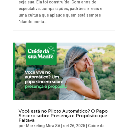
seja sua. Ela foi construída. Com anos de
expectativa, comparações, padrões irreais e
uma cultura que aplaude quem está sempre
“dando conta...
Você está no Piloto Automático? O Papo
Sincero sobre Presença e Propósito que
Faltava
por
Marketing Mira SA
|
set 26, 2025
|
Cuide da