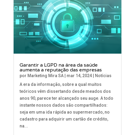
Garantir a LGPD na área da saúde
aumenta a reputação das empresas
por
Marketing Mira SA
|
mar 14, 2024
|
Notícias
A era da informação, sobre a qual muitos
teóricos vêm dissertando desde meados dos
anos 90, parece ter alcançado seu auge. A todo
instante nossos dados são compartilhados:
seja em uma ida rápida ao supermercado, no
cadastro para adquirir um cartão de crédito,
na...