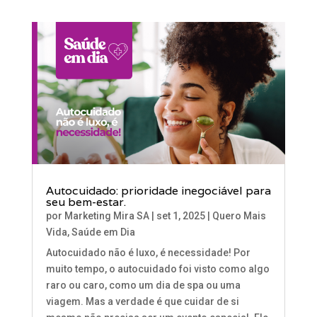
Autocuidado: prioridade inegociável para
seu bem-estar.
por
Marketing Mira SA
|
set 1, 2025
|
Quero Mais
Vida
,
Saúde em Dia
Autocuidado não é luxo, é necessidade! Por
muito tempo, o autocuidado foi visto como algo
raro ou caro, como um dia de spa ou uma
viagem. Mas a verdade é que cuidar de si