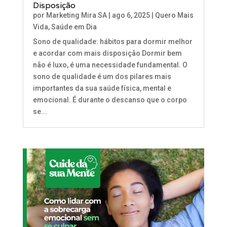
Disposição
por
Marketing Mira SA
|
ago 6, 2025
|
Quero Mais
Vida
,
Saúde em Dia
Sono de qualidade: hábitos para dormir melhor
e acordar com mais disposição Dormir bem
não é luxo, é uma necessidade fundamental. O
sono de qualidade é um dos pilares mais
importantes da sua saúde física, mental e
emocional. É durante o descanso que o corpo
se...