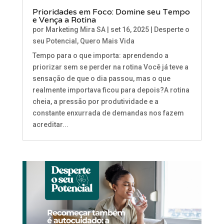
Prioridades em Foco: Domine seu Tempo
e Vença a Rotina
por
Marketing Mira SA
|
set 16, 2025
|
Desperte o
seu Potencial
,
Quero Mais Vida
Tempo para o que importa: aprendendo a
priorizar sem se perder na rotina Você já teve a
sensação de que o dia passou, mas o que
realmente importava ficou para depois?A rotina
cheia, a pressão por produtividade e a
constante enxurrada de demandas nos fazem
acreditar...