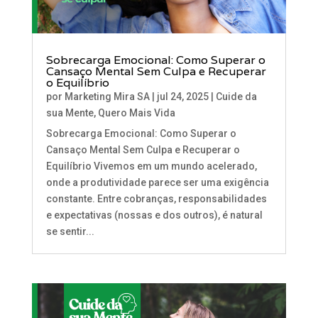
Sobrecarga Emocional: Como Superar o
Cansaço Mental Sem Culpa e Recuperar
o Equilíbrio
por
Marketing Mira SA
|
jul 24, 2025
|
Cuide da
sua Mente
,
Quero Mais Vida
Sobrecarga Emocional: Como Superar o
Cansaço Mental Sem Culpa e Recuperar o
Equilíbrio Vivemos em um mundo acelerado,
onde a produtividade parece ser uma exigência
constante. Entre cobranças, responsabilidades
e expectativas (nossas e dos outros), é natural
se sentir...