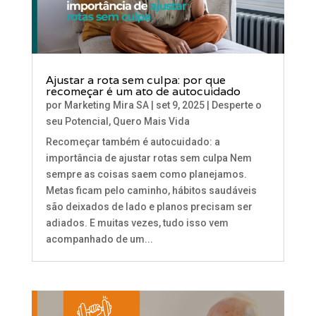
Ajustar a rota sem culpa: por que
recomeçar é um ato de autocuidado
por
Marketing Mira SA
|
set 9, 2025
|
Desperte o
seu Potencial
,
Quero Mais Vida
Recomeçar também é autocuidado: a
importância de ajustar rotas sem culpa Nem
sempre as coisas saem como planejamos.
Metas ficam pelo caminho, hábitos saudáveis
são deixados de lado e planos precisam ser
adiados. E muitas vezes, tudo isso vem
acompanhado de um...