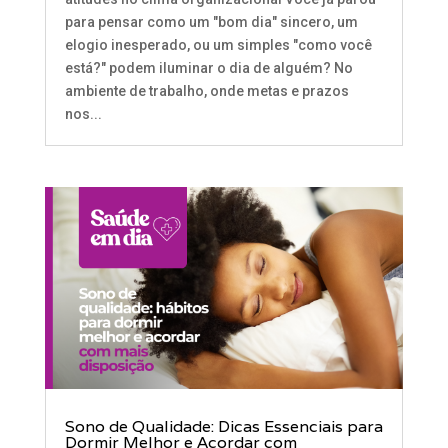
para pensar como um "bom dia" sincero, um
elogio inesperado, ou um simples "como você
está?" podem iluminar o dia de alguém? No
ambiente de trabalho, onde metas e prazos
nos...
Sono de Qualidade: Dicas Essenciais para
Dormir Melhor e Acordar com