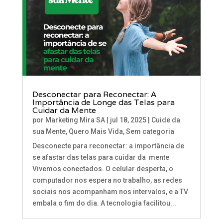
Desconectar para Reconectar: A
Importância de Longe das Telas para
Cuidar da Mente
por
Marketing Mira SA
|
jul 18, 2025
|
Cuide da
sua Mente
,
Quero Mais Vida
,
Sem categoria
Desconecte para reconectar: a importância de
se afastar das telas para cuidar da mente
Vivemos conectados. O celular desperta, o
computador nos espera no trabalho, as redes
sociais nos acompanham nos intervalos, e a TV
embala o fim do dia. A tecnologia facilitou...