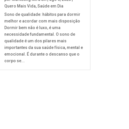
Quero Mais Vida
,
Saúde em Dia
Sono de qualidade: hábitos para dormir
melhor e acordar com mais disposição
Dormir bem não é luxo, é uma
necessidade fundamental. O sono de
qualidade é um dos pilares mais
importantes da sua saúde física, mental e
emocional. É durante o descanso que o
corpo se...