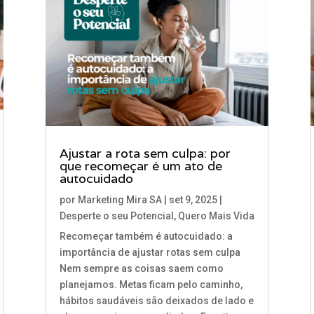
Ajustar a rota sem culpa: por
que recomeçar é um ato de
autocuidado
por
Marketing Mira SA
|
set 9, 2025
|
Desperte o seu Potencial
,
Quero Mais Vida
Recomeçar também é autocuidado: a
importância de ajustar rotas sem culpa
Nem sempre as coisas saem como
planejamos. Metas ficam pelo caminho,
hábitos saudáveis são deixados de lado e