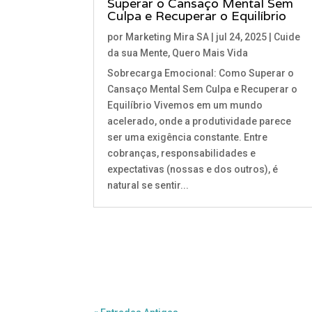
Superar o Cansaço Mental Sem
Culpa e Recuperar o Equilíbrio
por
Marketing Mira SA
|
jul 24, 2025
|
Cuide
da sua Mente
,
Quero Mais Vida
Sobrecarga Emocional: Como Superar o
Cansaço Mental Sem Culpa e Recuperar o
Equilíbrio Vivemos em um mundo
acelerado, onde a produtividade parece
ser uma exigência constante. Entre
cobranças, responsabilidades e
expectativas (nossas e dos outros), é
natural se sentir...