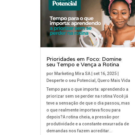
Prioridades em Foco: Domine
seu Tempo e Vença a Rotina
por
Marketing Mira SA
|
set 16, 2025
|
Desperte o seu Potencial
,
Quero Mais Vida
Tempo para o que importa: aprendendo a
priorizar sem se perder na rotina Você já
teve a sensação de que o dia passou, mas
o que realmente importava ficou para
depois?A rotina cheia, a pressão por
produtividade e a constante enxurrada de
demandas nos fazem acreditar...