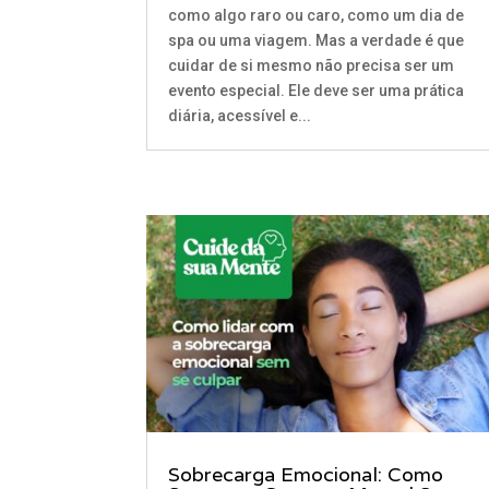
como algo raro ou caro, como um dia de
spa ou uma viagem. Mas a verdade é que
cuidar de si mesmo não precisa ser um
evento especial. Ele deve ser uma prática
diária, acessível e...
Sobrecarga Emocional: Como