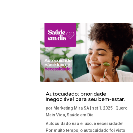
Autocuidado: prioridade
inegociável para seu bem-estar.
por
Marketing Mira SA
|
set 1, 2025
|
Quero
Mais Vida
,
Saúde em Dia
Autocuidado não é luxo, é necessidade!
Por muito tempo, o autocuidado foi visto