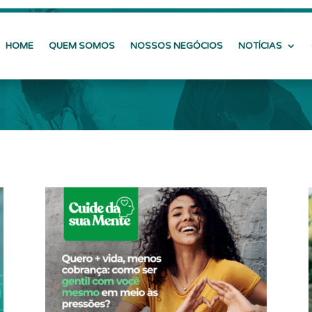
HOME
QUEM SOMOS
NOSSOS NEGÓCIOS
NOTÍCIAS