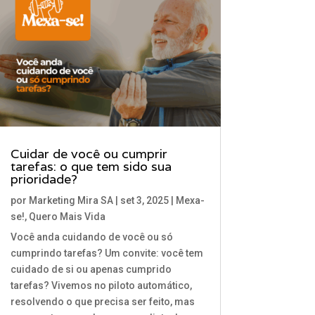
Cuidar de você ou cumprir
tarefas: o que tem sido sua
prioridade?
por
Marketing Mira SA
|
set 3, 2025
|
Mexa-
se!
,
Quero Mais Vida
Você anda cuidando de você ou só
cumprindo tarefas? Um convite: você tem
cuidado de si ou apenas cumprido
tarefas? Vivemos no piloto automático,
resolvendo o que precisa ser feito, mas