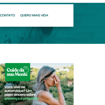
CONTATO
QUERO MAIS VIDA