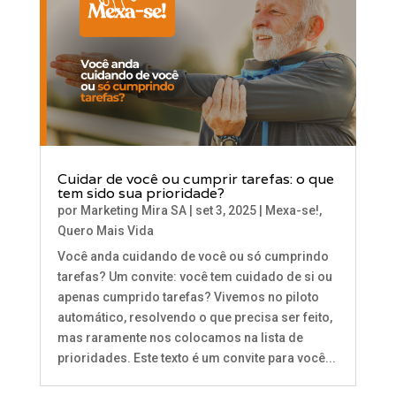
Cuidar de você ou cumprir tarefas: o que
tem sido sua prioridade?
por
Marketing Mira SA
|
set 3, 2025
|
Mexa-se!
,
Quero Mais Vida
Você anda cuidando de você ou só cumprindo
tarefas? Um convite: você tem cuidado de si ou
apenas cumprido tarefas? Vivemos no piloto
automático, resolvendo o que precisa ser feito,
mas raramente nos colocamos na lista de
prioridades. Este texto é um convite para você...