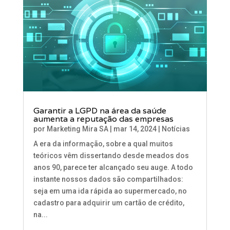
Garantir a LGPD na área da saúde
aumenta a reputação das empresas
por
Marketing Mira SA
|
mar 14, 2024
|
Notícias
A era da informação, sobre a qual muitos
teóricos vêm dissertando desde meados dos
anos 90, parece ter alcançado seu auge. A todo
instante nossos dados são compartilhados:
seja em uma ida rápida ao supermercado, no
cadastro para adquirir um cartão de crédito,
na...