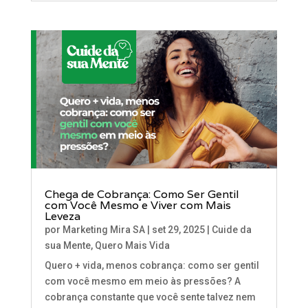
Chega de Cobrança: Como Ser Gentil
com Você Mesmo e Viver com Mais
Leveza
por
Marketing Mira SA
|
set 29, 2025
|
Cuide da
sua Mente
,
Quero Mais Vida
Quero + vida, menos cobrança: como ser gentil
com você mesmo em meio às pressões? A
cobrança constante que você sente talvez nem