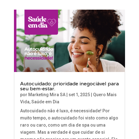
Autocuidado: prioridade inegociável para
seu bem-estar.
por
Marketing Mira SA
|
set 1, 2025
|
Quero Mais
Vida
,
Saúde em Dia
Autocuidado não é luxo, é necessidade! Por
muito tempo, o autocuidado foi visto como algo
raro ou caro, como um dia de spa ou uma
viagem. Mas a verdade é que cuidar de si