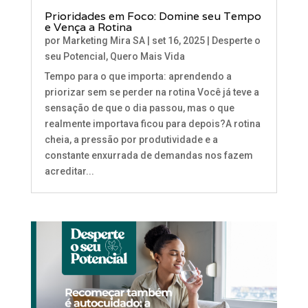
Prioridades em Foco: Domine seu Tempo
e Vença a Rotina
por
Marketing Mira SA
|
set 16, 2025
|
Desperte o
seu Potencial
,
Quero Mais Vida
Tempo para o que importa: aprendendo a
priorizar sem se perder na rotina Você já teve a
sensação de que o dia passou, mas o que
realmente importava ficou para depois?A rotina
cheia, a pressão por produtividade e a
constante enxurrada de demandas nos fazem
acreditar...