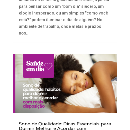
para pensar como um "bom dia" sincero, um
elogio inesperado, ou um simples "como você
está?" podem iluminar o dia de alguém? No
ambiente de trabalho, onde metas e prazos
nos...
Sono de Qualidade: Dicas Essenciais para
Dormir Melhor e Acordar com