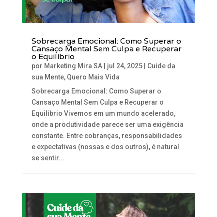
Sobrecarga Emocional: Como Superar o
Cansaço Mental Sem Culpa e Recuperar
o Equilíbrio
por
Marketing Mira SA
|
jul 24, 2025
|
Cuide da
sua Mente
,
Quero Mais Vida
Sobrecarga Emocional: Como Superar o
Cansaço Mental Sem Culpa e Recuperar o
Equilíbrio Vivemos em um mundo acelerado,
onde a produtividade parece ser uma exigência
constante. Entre cobranças, responsabilidades
e expectativas (nossas e dos outros), é natural
se sentir...