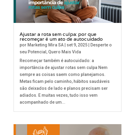
Ajustar a rota sem culpa: por que
recomeçar é um ato de autocuidado
por
Marketing Mira SA
|
set 9, 2025
|
Desperte o
seu Potencial
,
Quero Mais Vida
Recomeçar também é autocuidado: a
importância de ajustar rotas sem culpa Nem
sempre as coisas saem como planejamos.
Metas ficam pelo caminho, hábitos saudáveis
são deixados de lado e planos precisam ser
adiados. E muitas vezes, tudo isso vem
acompanhado de um...