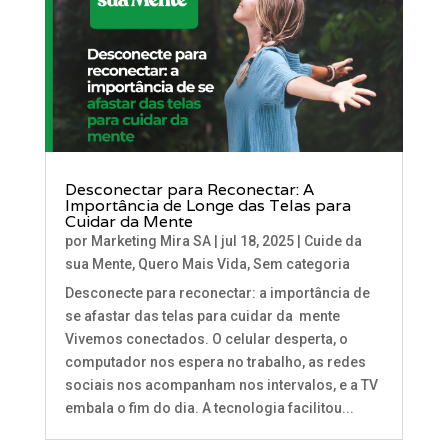
Desconectar para Reconectar: A
Importância de Longe das Telas para
Cuidar da Mente
por
Marketing Mira SA
|
jul 18, 2025
|
Cuide da
sua Mente
,
Quero Mais Vida
,
Sem categoria
Desconecte para reconectar: a importância de
se afastar das telas para cuidar da mente
Vivemos conectados. O celular desperta, o
computador nos espera no trabalho, as redes
sociais nos acompanham nos intervalos, e a TV
embala o fim do dia. A tecnologia facilitou...