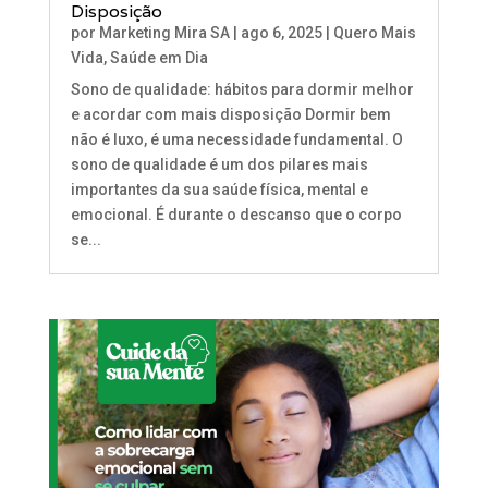
Disposição
por
Marketing Mira SA
|
ago 6, 2025
|
Quero Mais
Vida
,
Saúde em Dia
Sono de qualidade: hábitos para dormir melhor
e acordar com mais disposição Dormir bem
não é luxo, é uma necessidade fundamental. O
sono de qualidade é um dos pilares mais
importantes da sua saúde física, mental e
emocional. É durante o descanso que o corpo
se...