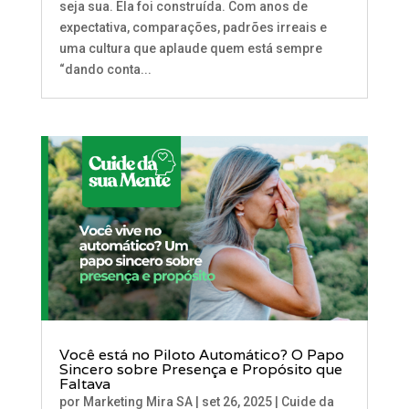
seja sua. Ela foi construída. Com anos de
expectativa, comparações, padrões irreais e
uma cultura que aplaude quem está sempre
“dando conta...
Você está no Piloto Automático? O Papo
Sincero sobre Presença e Propósito que
Faltava
por
Marketing Mira SA
|
set 26, 2025
|
Cuide da