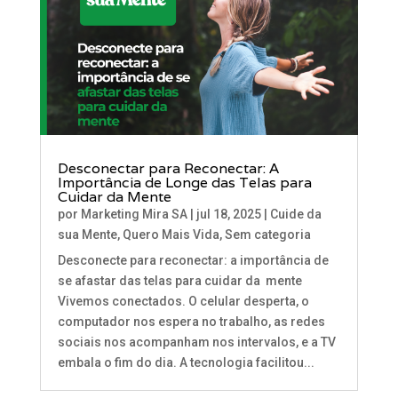
Desconectar para Reconectar: A
Importância de Longe das Telas para
Cuidar da Mente
por
Marketing Mira SA
|
jul 18, 2025
|
Cuide da
sua Mente
,
Quero Mais Vida
,
Sem categoria
Desconecte para reconectar: a importância de
se afastar das telas para cuidar da mente
Vivemos conectados. O celular desperta, o
computador nos espera no trabalho, as redes
sociais nos acompanham nos intervalos, e a TV
embala o fim do dia. A tecnologia facilitou...