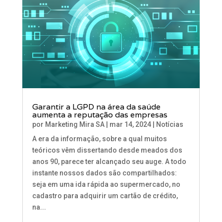
Garantir a LGPD na área da saúde
aumenta a reputação das empresas
por
Marketing Mira SA
|
mar 14, 2024
|
Notícias
A era da informação, sobre a qual muitos
teóricos vêm dissertando desde meados dos
anos 90, parece ter alcançado seu auge. A todo
instante nossos dados são compartilhados:
seja em uma ida rápida ao supermercado, no
cadastro para adquirir um cartão de crédito,
na...