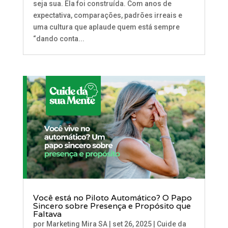
seja sua. Ela foi construída. Com anos de
expectativa, comparações, padrões irreais e
uma cultura que aplaude quem está sempre
“dando conta...
Você está no Piloto Automático? O Papo
Sincero sobre Presença e Propósito que
Faltava
por
Marketing Mira SA
|
set 26, 2025
|
Cuide da