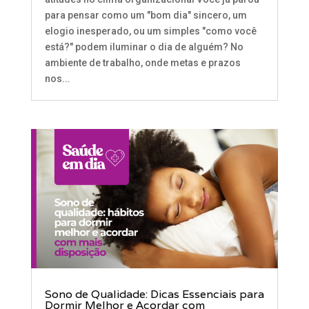
para pensar como um "bom dia" sincero, um
elogio inesperado, ou um simples "como você
está?" podem iluminar o dia de alguém? No
ambiente de trabalho, onde metas e prazos
nos...
Sono de Qualidade: Dicas Essenciais para
Dormir Melhor e Acordar com