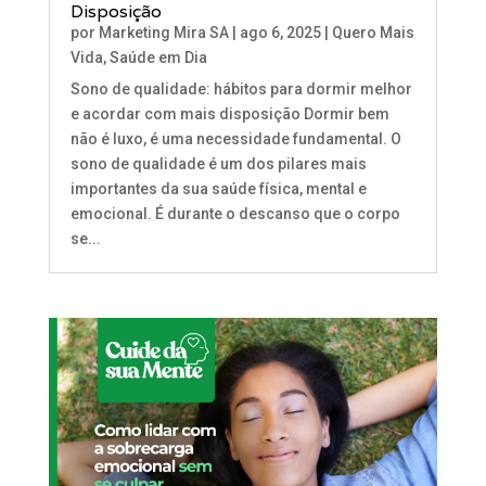
Disposição
por
Marketing Mira SA
|
ago 6, 2025
|
Quero Mais
Vida
,
Saúde em Dia
Sono de qualidade: hábitos para dormir melhor
e acordar com mais disposição Dormir bem
não é luxo, é uma necessidade fundamental. O
sono de qualidade é um dos pilares mais
importantes da sua saúde física, mental e
emocional. É durante o descanso que o corpo
se...