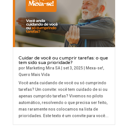
Cuidar de você ou cumprir tarefas: o que
tem sido sua prioridade?
por
Marketing Mira SA
|
set 3, 2025
|
Mexa-se!
,
Quero Mais Vida
Você anda cuidando de você ou só cumprindo
tarefas? Um convite: você tem cuidado de si ou
apenas cumprido tarefas? Vivemos no piloto
automático, resolvendo o que precisa ser feito,
mas raramente nos colocamos na lista de
prioridades. Este texto é um convite para você...