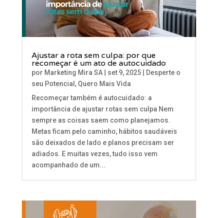
Ajustar a rota sem culpa: por que
recomeçar é um ato de autocuidado
por
Marketing Mira SA
|
set 9, 2025
|
Desperte o
seu Potencial
,
Quero Mais Vida
Recomeçar também é autocuidado: a
importância de ajustar rotas sem culpa Nem
sempre as coisas saem como planejamos.
Metas ficam pelo caminho, hábitos saudáveis
são deixados de lado e planos precisam ser
adiados. E muitas vezes, tudo isso vem
acompanhado de um...