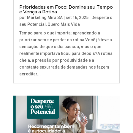
Prioridades em Foco: Domine seu Tempo
e Vença a Rotina
por
Marketing Mira SA
|
set 16, 2025
|
Desperte o
seu Potencial
,
Quero Mais Vida
Tempo para o que importa: aprendendo a
priorizar sem se perder na rotina Você já teve a
sensação de que o dia passou, mas o que
realmente importava ficou para depois?A rotina
cheia, a pressão por produtividade e a
constante enxurrada de demandas nos fazem
acreditar...