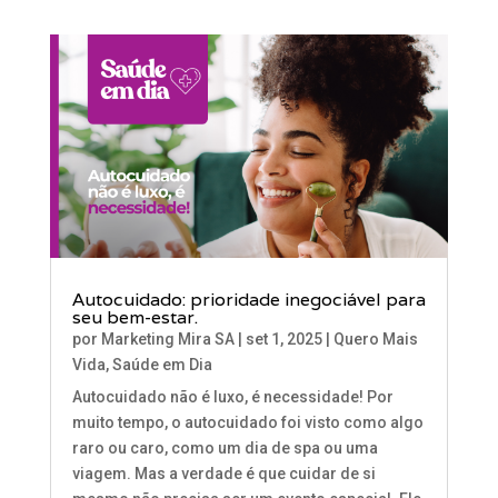
Autocuidado: prioridade inegociável para
seu bem-estar.
por
Marketing Mira SA
|
set 1, 2025
|
Quero Mais
Vida
,
Saúde em Dia
Autocuidado não é luxo, é necessidade! Por
muito tempo, o autocuidado foi visto como algo
raro ou caro, como um dia de spa ou uma
viagem. Mas a verdade é que cuidar de si