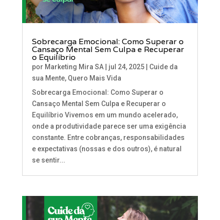
Sobrecarga Emocional: Como Superar o
Cansaço Mental Sem Culpa e Recuperar
o Equilíbrio
por
Marketing Mira SA
|
jul 24, 2025
|
Cuide da
sua Mente
,
Quero Mais Vida
Sobrecarga Emocional: Como Superar o
Cansaço Mental Sem Culpa e Recuperar o
Equilíbrio Vivemos em um mundo acelerado,
onde a produtividade parece ser uma exigência
constante. Entre cobranças, responsabilidades
e expectativas (nossas e dos outros), é natural
se sentir...