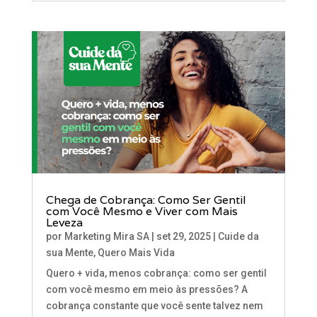
Chega de Cobrança: Como Ser Gentil
com Você Mesmo e Viver com Mais
Leveza
por
Marketing Mira SA
|
set 29, 2025
|
Cuide da
sua Mente
,
Quero Mais Vida
Quero + vida, menos cobrança: como ser gentil
com você mesmo em meio às pressões? A
cobrança constante que você sente talvez nem