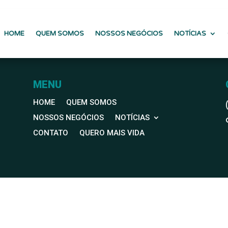
HOME
QUEM SOMOS
NOSSOS NEGÓCIOS
NOTÍCIAS
MENU
HOME
QUEM SOMOS
NOSSOS NEGÓCIOS
NOTÍCIAS
CONTATO
QUERO MAIS VIDA