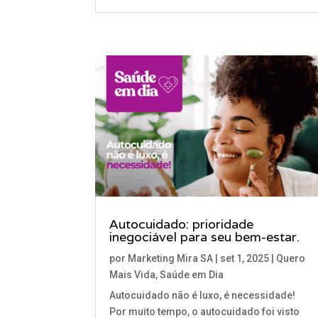
Autocuidado: prioridade
inegociável para seu bem-estar.
por
Marketing Mira SA
|
set 1, 2025
|
Quero
Mais Vida
,
Saúde em Dia
Autocuidado não é luxo, é necessidade!
Por muito tempo, o autocuidado foi visto