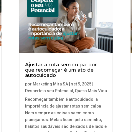
Ajustar a rota sem culpa: por
que recomeçar é um ato de
autocuidado
por
Marketing Mira SA
|
set 9, 2025
|
Desperte o seu Potencial
,
Quero Mais Vida
Recomeçar também é autocuidado: a
importância de ajustar rotas sem culpa
Nem sempre as coisas saem como
planejamos. Metas ficam pelo caminho,
hábitos saudáveis são deixados de lado e