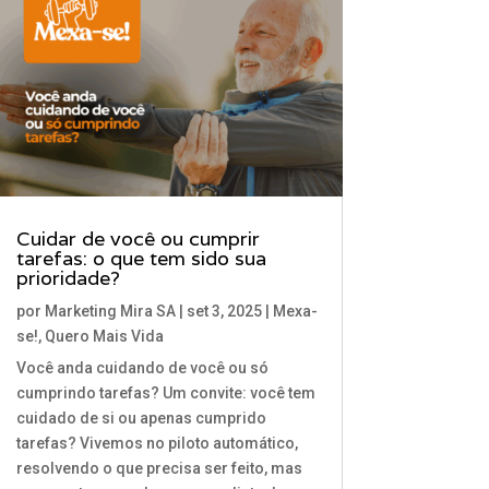
Cuidar de você ou cumprir
tarefas: o que tem sido sua
prioridade?
por
Marketing Mira SA
|
set 3, 2025
|
Mexa-
se!
,
Quero Mais Vida
Você anda cuidando de você ou só
cumprindo tarefas? Um convite: você tem
cuidado de si ou apenas cumprido
tarefas? Vivemos no piloto automático,
resolvendo o que precisa ser feito, mas