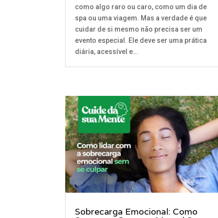
como algo raro ou caro, como um dia de
spa ou uma viagem. Mas a verdade é que
cuidar de si mesmo não precisa ser um
evento especial. Ele deve ser uma prática
diária, acessível e...
Sobrecarga Emocional: Como