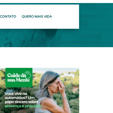
CONTATO
QUERO MAIS VIDA