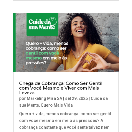
Chega de Cobrança: Como Ser Gentil
com Você Mesmo e Viver com Mais
Leveza
por
Marketing Mira SA
|
set 29, 2025
|
Cuide da
sua Mente
,
Quero Mais Vida
Quero + vida, menos cobrança: como ser gentil
com você mesmo em meio às pressões? A
cobrança constante que você sente talvez nem