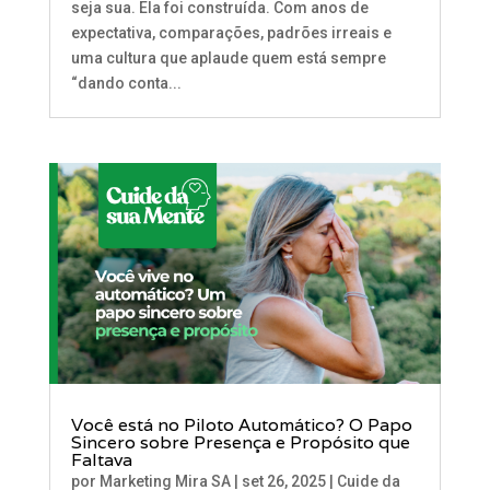
seja sua. Ela foi construída. Com anos de
expectativa, comparações, padrões irreais e
uma cultura que aplaude quem está sempre
“dando conta...
Você está no Piloto Automático? O Papo
Sincero sobre Presença e Propósito que
Faltava
por
Marketing Mira SA
|
set 26, 2025
|
Cuide da