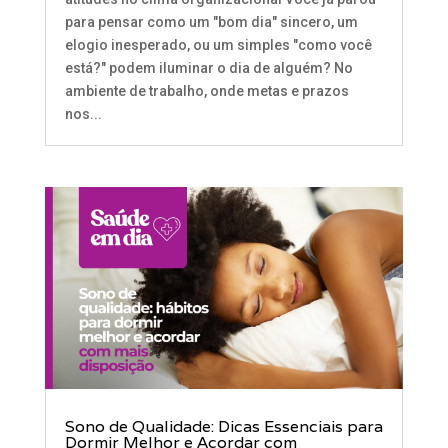
para pensar como um "bom dia" sincero, um
elogio inesperado, ou um simples "como você
está?" podem iluminar o dia de alguém? No
ambiente de trabalho, onde metas e prazos
nos...
Sono de Qualidade: Dicas Essenciais para
Dormir Melhor e Acordar com