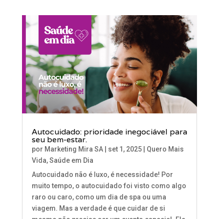
Autocuidado: prioridade inegociável para
seu bem-estar.
por
Marketing Mira SA
|
set 1, 2025
|
Quero Mais
Vida
,
Saúde em Dia
Autocuidado não é luxo, é necessidade! Por
muito tempo, o autocuidado foi visto como algo
raro ou caro, como um dia de spa ou uma
viagem. Mas a verdade é que cuidar de si