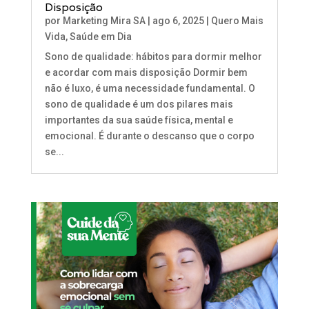
Disposição
por
Marketing Mira SA
|
ago 6, 2025
|
Quero Mais
Vida
,
Saúde em Dia
Sono de qualidade: hábitos para dormir melhor
e acordar com mais disposição Dormir bem
não é luxo, é uma necessidade fundamental. O
sono de qualidade é um dos pilares mais
importantes da sua saúde física, mental e
emocional. É durante o descanso que o corpo
se...