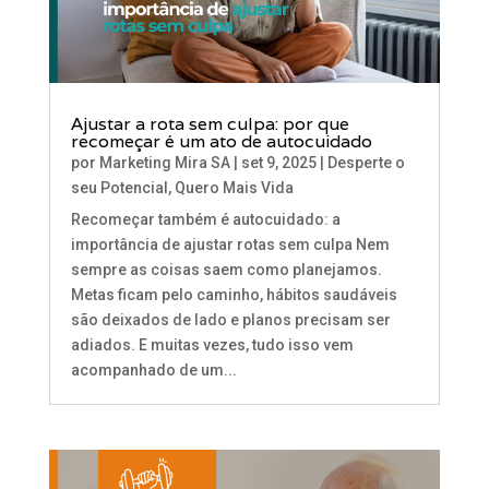
Ajustar a rota sem culpa: por que
recomeçar é um ato de autocuidado
por
Marketing Mira SA
|
set 9, 2025
|
Desperte o
seu Potencial
,
Quero Mais Vida
Recomeçar também é autocuidado: a
importância de ajustar rotas sem culpa Nem
sempre as coisas saem como planejamos.
Metas ficam pelo caminho, hábitos saudáveis
são deixados de lado e planos precisam ser
adiados. E muitas vezes, tudo isso vem
acompanhado de um...