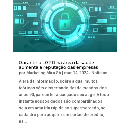
Garantir a LGPD na área da saúde
aumenta a reputação das empresas
por
Marketing Mira SA
|
mar 14, 2024
|
Notícias
A era da informação, sobre a qual muitos
teóricos vêm dissertando desde meados dos
anos 90, parece ter alcançado seu auge. A todo
instante nossos dados são compartilhados:
seja em uma ida rápida ao supermercado, no
cadastro para adquirir um cartão de crédito,
na...