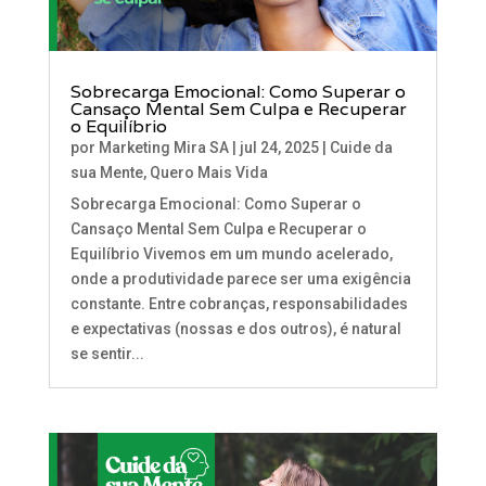
Sobrecarga Emocional: Como Superar o
Cansaço Mental Sem Culpa e Recuperar
o Equilíbrio
por
Marketing Mira SA
|
jul 24, 2025
|
Cuide da
sua Mente
,
Quero Mais Vida
Sobrecarga Emocional: Como Superar o
Cansaço Mental Sem Culpa e Recuperar o
Equilíbrio Vivemos em um mundo acelerado,
onde a produtividade parece ser uma exigência
constante. Entre cobranças, responsabilidades
e expectativas (nossas e dos outros), é natural
se sentir...