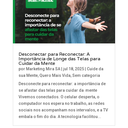
Desconectar para Reconectar: A
Importância de Longe das Telas para
Cuidar da Mente
por
Marketing Mira SA
|
jul 18, 2025
|
Cuide da
sua Mente
,
Quero Mais Vida
,
Sem categoria
Desconecte para reconectar: a importância de
se afastar das telas para cuidar da mente
Vivemos conectados. O celular desperta, o
computador nos espera no trabalho, as redes
sociais nos acompanham nos intervalos, e a TV
embala o fim do dia. A tecnologia facilitou...