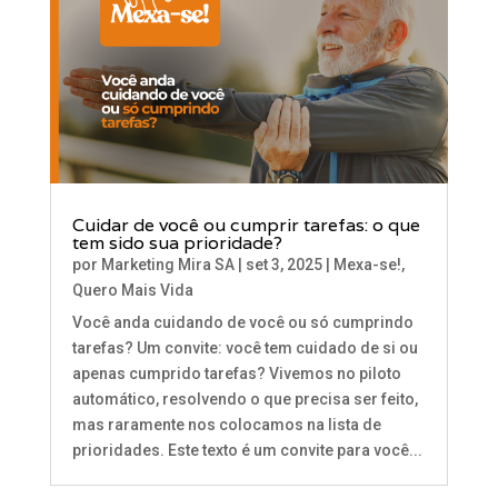
Cuidar de você ou cumprir tarefas: o que
tem sido sua prioridade?
por
Marketing Mira SA
|
set 3, 2025
|
Mexa-se!
,
Quero Mais Vida
Você anda cuidando de você ou só cumprindo
tarefas? Um convite: você tem cuidado de si ou
apenas cumprido tarefas? Vivemos no piloto
automático, resolvendo o que precisa ser feito,
mas raramente nos colocamos na lista de
prioridades. Este texto é um convite para você...