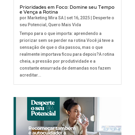
Prioridades em Foco: Domine seu Tempo
e Vença a Rotina
por
Marketing Mira SA
|
set 16, 2025
|
Desperte o
seu Potencial
,
Quero Mais Vida
Tempo para o que importa: aprendendo a
priorizar sem se perder na rotina Você já teve a
sensação de que o dia passou, mas o que
realmente importava ficou para depois?A rotina
cheia, a pressão por produtividade e a
constante enxurrada de demandas nos fazem
acreditar...